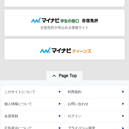
合宿免許が申込める情報サイト
Page Top
このサイトについて
利用規約
個人情報について
お問い合わせ
会員登録
ログイン
広告表示について
プライバシー設定