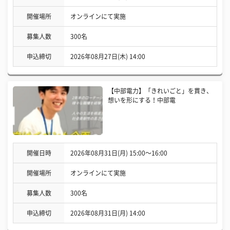
開催場所
オンラインにて実施
募集人数
300名
申込締切
2026年08月27日(木) 14:00
【中部電力】「きれいごと」を貫き、
想いを形にする！中部電
開催日時
2026年08月31日(月) 15:00〜16:00
開催場所
オンラインにて実施
募集人数
300名
申込締切
2026年08月31日(月) 14:00