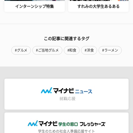
インターンシップ特集
すれみの大学生あるある
この記事に関連するタグ
#グルメ
#ご当地グルメ
#和食
#洋食
#ラーメン
学生のための社会人準備応援サイト