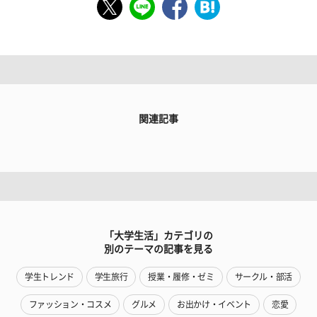
関連記事
「大学生活」カテゴリの
別のテーマの記事を見る
学生トレンド
学生旅行
授業・履修・ゼミ
サークル・部活
ファッション・コスメ
グルメ
お出かけ・イベント
恋愛