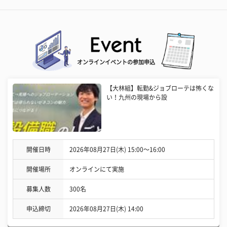
オンラインイベントの参加申込
【大林組】転勤&ジョブローテは怖くな
い！九州の現場から設
開催日時
2026年08月27日(木) 15:00〜16:00
開催場所
オンラインにて実施
募集人数
300名
申込締切
2026年08月27日(木) 14:00