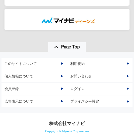
Page Top
このサイトについて
利用規約
個人情報について
お問い合わせ
会員登録
ログイン
広告表示について
プライバシー設定
株式会社マイナビ
Copyright © Mynavi Corporation