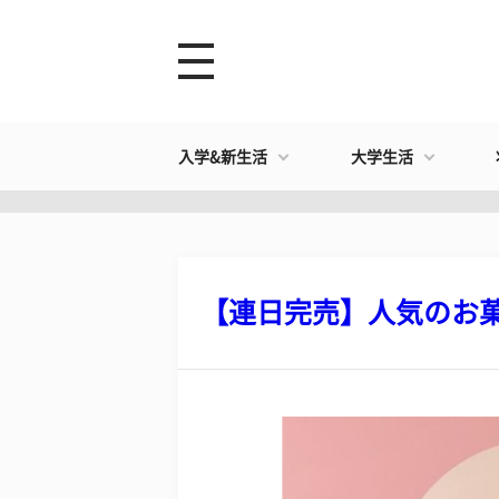
入学&新生活
大学生活
【連日完売】人気のお菓子