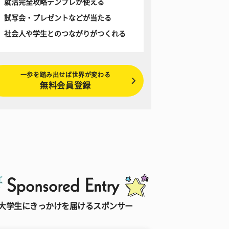
就活完全攻略テンプレが使える
試写会・プレゼントなどが当たる
社会人や学生とのつながりがつくれる
一歩を踏み出せば世界が変わる
無料会員登録
大学生にきっかけを届けるスポンサー