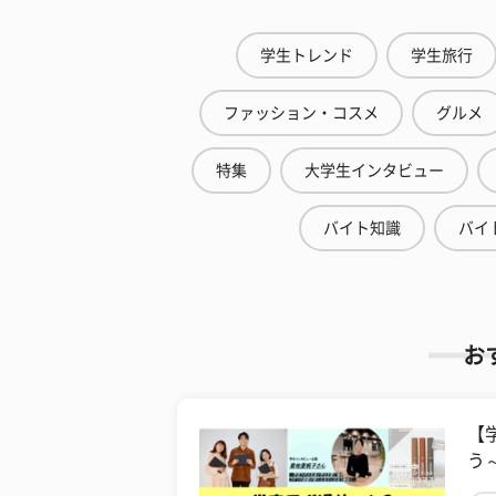
学生トレンド
学生旅行
ファッション・コスメ
グルメ
特集
大学生インタビュー
バイト知識
バイ
お
【
う