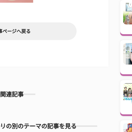
事ページへ戻る
関連記事
リの別のテーマの記事を見る