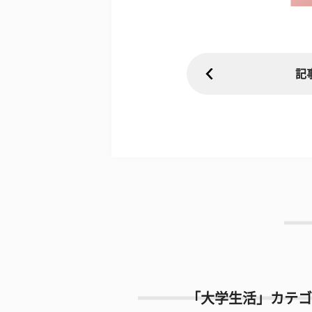
記
「大学生活」カテゴ