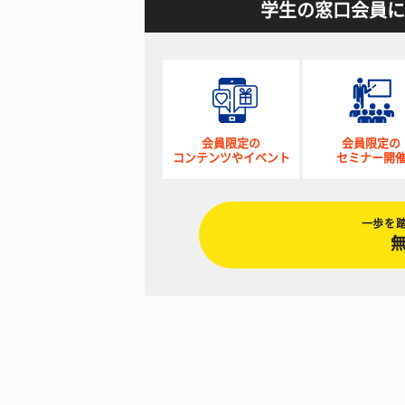
学生の窓口会員に
会員限定の
会員限定の
コンテンツやイベント
セミナー開
一歩を