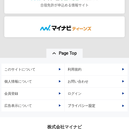
合宿免許が申込める情報サイト
Page Top
このサイトについて
利用規約
個人情報について
お問い合わせ
会員登録
ログイン
広告表示について
プライバシー設定
株式会社マイナビ