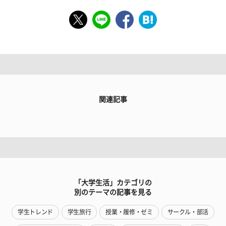
関連記事
「大学生活」カテゴリの
別のテーマの記事を見る
学生トレンド
学生旅行
授業・履修・ゼミ
サークル・部活