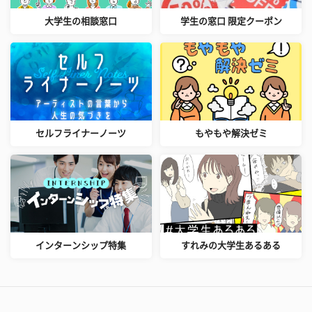
大学生の相談窓口
学生の窓口 限定クーポン
セルフライナーノーツ
もやもや解決ゼミ
インターンシップ特集
すれみの大学生あるある