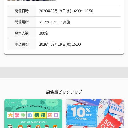
開催日時
2026年08月19日(水) 16:00〜16:50
開催場所
オンラインにて実施
募集人数
300名
申込締切
2026年08月19日(水) 15:00
編集部ピックアップ