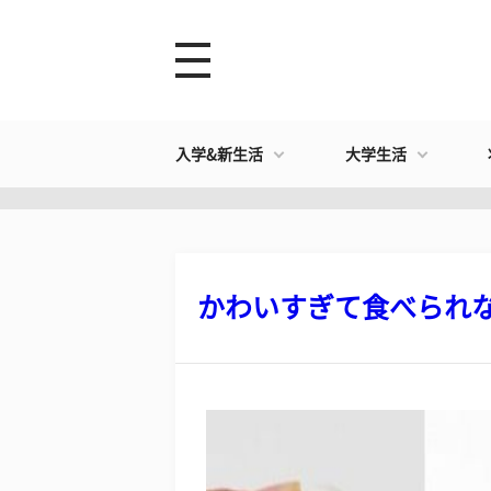
入学&新生活
大学生活
かわいすぎて食べられない