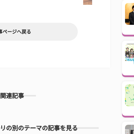
事ページへ戻る
関連記事
リの別のテーマの記事を見る