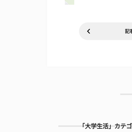
記
「大学生活」カテゴ