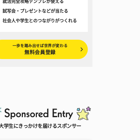
就活完全攻略テンプレが使える
試写会・プレゼントなどが当たる
社会人や学生とのつながりがつくれる
一歩を踏み出せば世界が変わる
無料会員登録
大学生にきっかけを届けるスポンサー