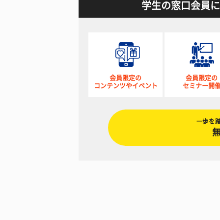
学生の窓口会員に
会員限定の
会員限定の
コンテンツやイベント
セミナー開
一歩を