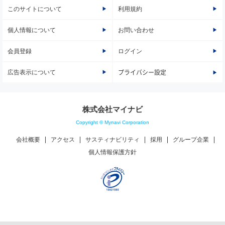
このサイトについて
利用規約
個人情報について
お問い合わせ
会員登録
ログイン
広告表示について
プライバシー設定
株式会社マイナビ
Copyright © Mynavi Corporation
会社概要
アクセス
サスティナビリティ
採用
グループ企業
個人情報保護方針