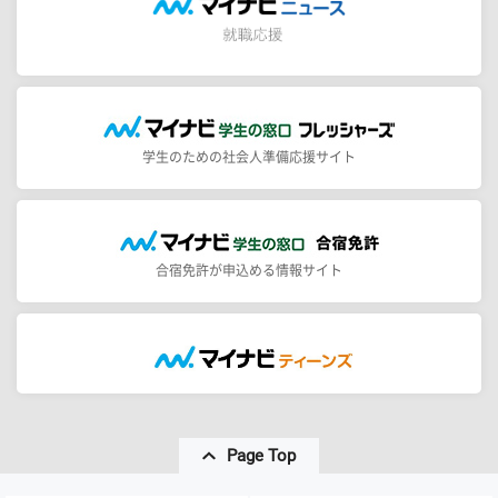
学生のための社会人準備応援サイト
合宿免許が申込める情報サイト
Page Top