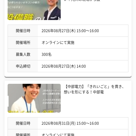
開催日時
2026年08月27日(木) 15:00〜16:00
開催場所
オンラインにて実施
募集人数
300名
申込締切
2026年08月27日(木) 14:00
【中部電力】「きれいごと」を貫き、
想いを形にする！中部電
開催日時
2026年08月31日(月) 15:00〜16:00
開催場所
オンラインにて実施