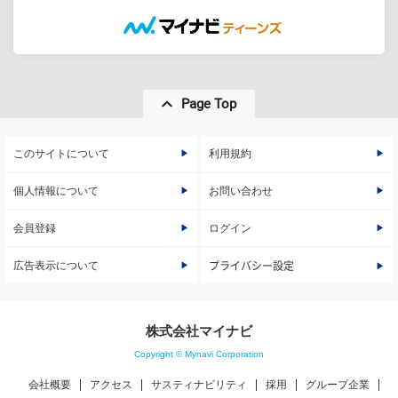
Page Top
このサイトについて
利用規約
個人情報について
お問い合わせ
会員登録
ログイン
広告表示について
プライバシー設定
株式会社マイナビ
Copyright © Mynavi Corporation
会社概要
アクセス
サスティナビリティ
採用
グループ企業