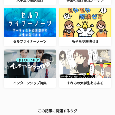
大学生の相談窓口
学生の窓口 限定クーポン
セルフライナーノーツ
もやもや解決ゼミ
インターンシップ特集
すれみの大学生あるある
この記事に関連するタグ