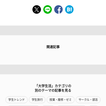
関連記事
「大学生活」カテゴリの
別のテーマの記事を見る
学生トレンド
学生旅行
授業・履修・ゼミ
サークル・部活