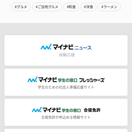
#グルメ
#ご当地グルメ
#和食
#洋食
#ラーメン
学生のための社会人準備応援サイト
合宿免許が申込める情報サイト