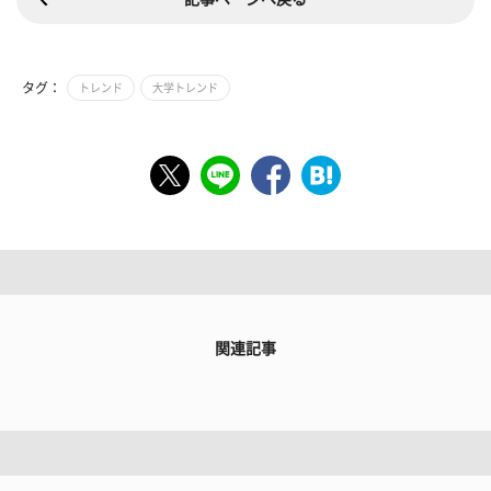
タグ：
トレンド
大学トレンド
関連記事