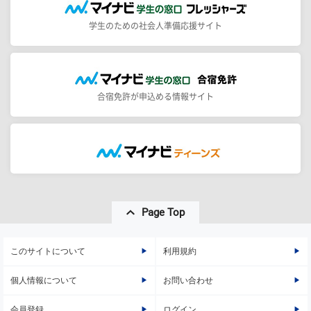
学生のための社会人準備応援サイト
合宿免許が申込める情報サイト
Page Top
このサイトについて
利用規約
個人情報について
お問い合わせ
会員登録
ログイン