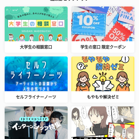
大学生の相談窓口
学生の窓口 限定クーポン
セルフライナーノーツ
もやもや解決ゼミ