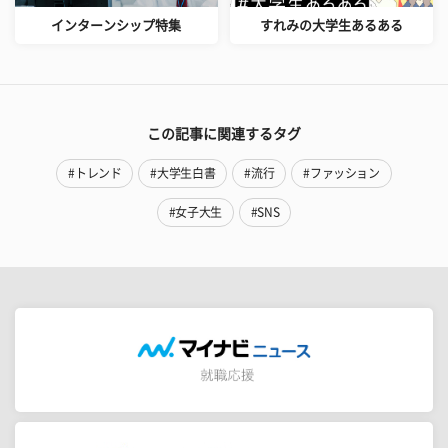
インターンシップ特集
すれみの大学生あるある
この記事に関連するタグ
#トレンド
#大学生白書
#流行
#ファッション
#女子大生
#SNS