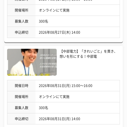
開催場所
オンラインにて実施
募集人数
300名
申込締切
2026年08月27日(木) 14:00
【中部電力】「きれいごと」を貫き、
想いを形にする！中部電
開催日時
2026年08月31日(月) 15:00〜16:00
開催場所
オンラインにて実施
募集人数
300名
申込締切
2026年08月31日(月) 14:00