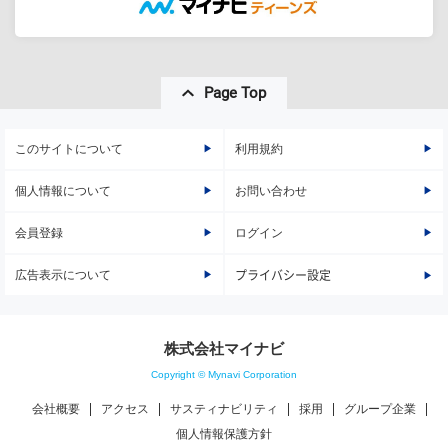
Page Top
このサイトについて
利用規約
個人情報について
お問い合わせ
会員登録
ログイン
広告表示について
プライバシー設定
株式会社マイナビ
Copyright © Mynavi Corporation
会社概要
アクセス
サスティナビリティ
採用
グループ企業
個人情報保護方針