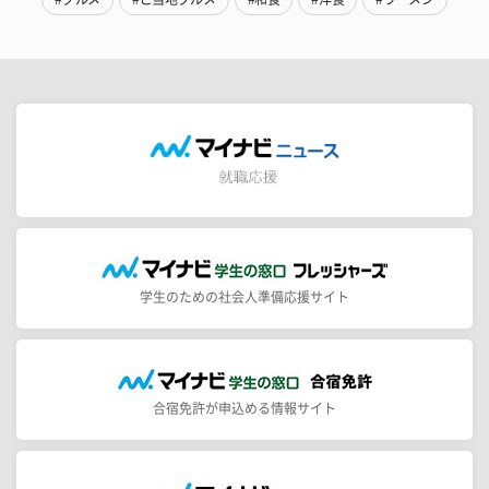
学生のための社会人準備応援サイト
合宿免許が申込める情報サイト