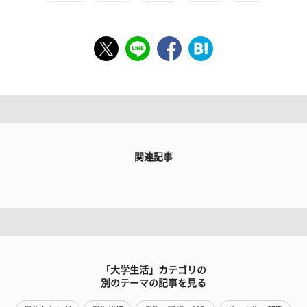
関連記事
「大学生活」カテゴリの
別のテーマの記事を見る