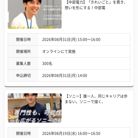
【中部電力】「きれいごと」を貫き、
想いを形にする！中部電
開催日時
2026年08月31日(月) 15:00〜16:00
開催場所
オンラインにて実施
募集人数
300名
申込締切
2026年08月31日(月) 14:00
【ソニー】誰一人、同じキャリアは歩
まない。ソニーで描く、
開催日時
2026年08月19日(水) 16:00〜16:50