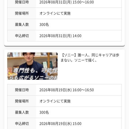
開催日時
2026年08月31日(月) 15:00〜16:00
開催場所
オンラインにて実施
募集人数
300名
申込締切
2026年08月31日(月) 14:00
【ソニー】誰一人、同じキャリアは歩
まない。ソニーで描く、
開催日時
2026年08月19日(水) 16:00〜16:50
開催場所
オンラインにて実施
募集人数
300名
申込締切
2026年08月19日(水) 15:00