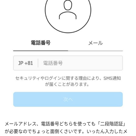
メールアドレス、電話番号どちらを使っても「二段階認証」
が必要なのでちょっと面倒くさいです。いったん入力したメ