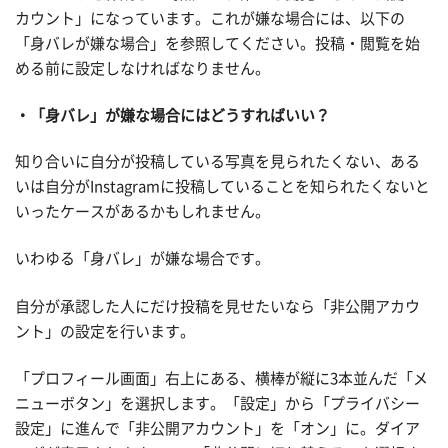
カウント」になっています。これが嫌な場合には、以下の
「身バレが嫌な場合」を参照してください。投稿・閲覧を始
める前に設定しなければなりません。
「身バレ」が嫌な場合にはどうすればいい？
知り合いに自分が投稿している写真を見られたくない、ある
いは自分がInstagramに投稿していることを知られたくないと
いったケースがあるかもしれません。
いわゆる「身バレ」が嫌な場合です。
自分が承認した人にだけ投稿を見せたいなら「非公開アカウ
ント」の設定を行います。
「プロフィール画面」右上にある、横棒が縦に3本並んだ「メ
ニューボタン」を選択します。「設定」から「プライバシー
設定」に進んで「非公開アカウント」を「オン」に。ダイア