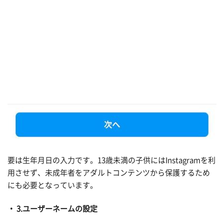
要は生年月日の入力です。13歳未満の子供にはInstagramを利
用させず、未成年者をアダルトコンテンツから保護するため
にも必要となっています。
3.ユーザーネームの設定