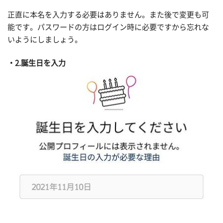
正直に本名を入力する必要はありません。また後で変更も可
能です。パスワードの方はログイン時に必要ですから忘れな
いようにしましょう。
2.誕生日を入力