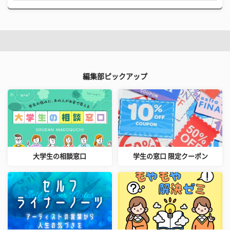
編集部ピックアップ
大学生の相談窓口
学生の窓口 限定クーポン