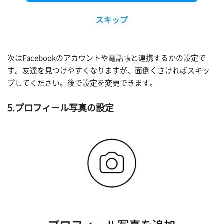
次はFacebookのアカウントや電話帳と連携するかの設定で
す。友達を見つけやすくなりますが、面倒くさければスキッ
プしてください。後で設定を変更できます。
5.プロフィール写真の設定