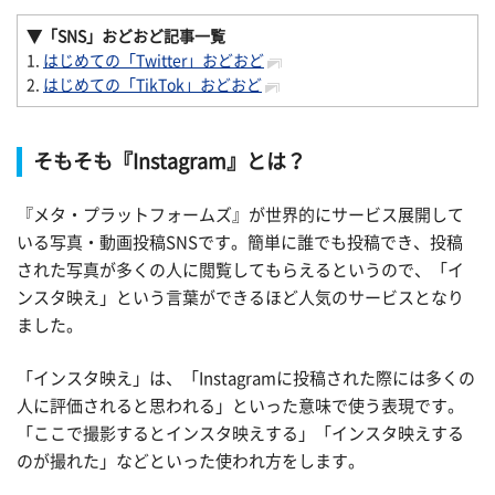
▼「SNS」おどおど
記事一覧
1.
はじめての「Twitter」おどおど
2.
はじめての「TikTok」おどおど
そもそも『Instagram』とは？
『メタ・プラットフォームズ』が世界的にサービス展開して
いる写真・動画投稿SNSです。簡単に誰でも投稿でき、投稿
された写真が多くの人に閲覧してもらえるというので、「イ
ンスタ映え」という言葉ができるほど人気のサービスとなり
ました。
「インスタ映え」は、「Instagramに投稿された際には多くの
人に評価されると思われる」といった意味で使う表現です。
「ここで撮影するとインスタ映えする」「インスタ映えする
のが撮れた」などといった使われ方をします。