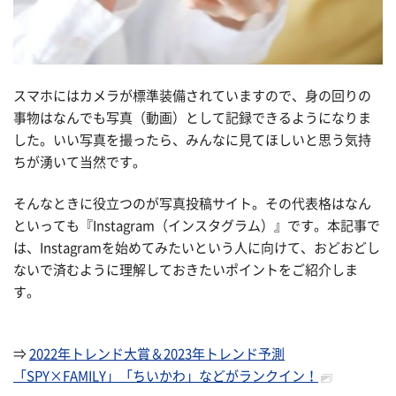
スマホにはカメラが標準装備されていますので、身の回りの
事物はなんでも写真（動画）として記録できるようになりま
した。いい写真を撮ったら、みんなに見てほしいと思う気持
ちが湧いて当然です。
そんなときに役立つのが写真投稿サイト。その代表格はなん
といっても『Instagram（インスタグラム）』です。本記事で
は、Instagramを始めてみたいという人に向けて、おどおどし
ないで済むように理解しておきたいポイントをご紹介しま
す。
⇒
2022年トレンド大賞＆2023年トレンド予測
「SPY×FAMILY」「ちいかわ」などがランクイン！