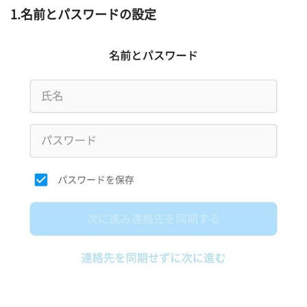
1.
名前とパスワードの設定