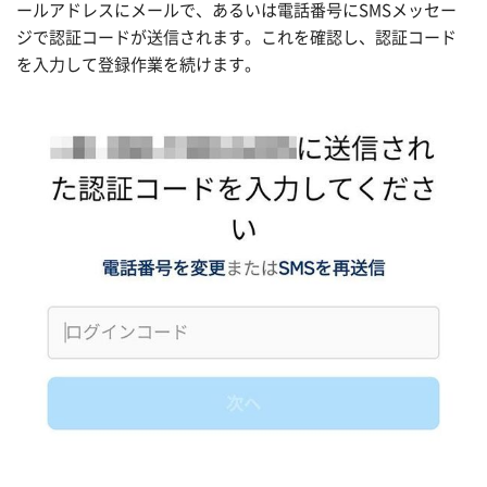
ールアドレスにメールで、あるいは電話番号にSMSメッセー
ジで認証コードが送信されます。これを確認し、認証コード
を入力して登録作業を続けます。