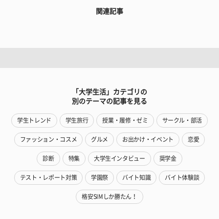
関連記事
「大学生活」カテゴリの
別のテーマの記事を見る
学生トレンド
学生旅行
授業・履修・ゼミ
サークル・部活
ファッション・コスメ
グルメ
お出かけ・イベント
恋愛
診断
特集
大学生インタビュー
奨学金
テスト・レポート対策
学園祭
バイト知識
バイト体験談
格安SIMしか勝たん！