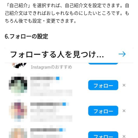
「自己紹介」を選択すれば、自己紹介文を設定できます。自
己紹介文はできればおしゃれなものにしたいところです。も
ちろん後でも設定・変更できます。
6.フォローの設定