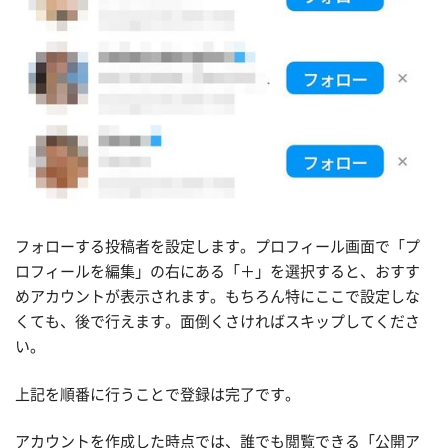
フォローする投稿者を設定します。プロフィール画面で「プ
ロフィールを編集」の右にある「＋」を選択すると、おすす
めアカウントが表示されます。もちろん特にここで設定しな
くても、後で行えます。面倒くさければスキップしてくださ
い。
上記を順番に行うことで登録は完了です。
アカウントを作成した時点では、誰でも閲覧できる「公開ア