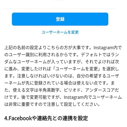
上記の名前の設定よりこちらの方が大事です。Instagram内で
のユーザー識別に利用されるからです。デフォルトではラン
ダムなユーザーネームが入っていますが、それでよければ次
に進み、変更したければ「ユーザーネームを変更」を選択し
ます。注意しなければいけないのは、自分の希望するユーザ
ーネームが先に登録されている場合は使えない点です。ま
た、使える文字は半角英数字、ピリオド、アンダースコアだ
けです。後で変更可能ですが、Instagram内でユーザーネーム
は非常に重要ですので注意して設定してください。
4.Facebook
や連絡先との連携を設定