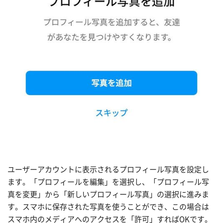
ユーザーアカウントに表示されるプロフィール写真を設定し
ます。「プロフィールを編集」を選択し、「プロフィール写
真を変更」から「新しいプロフィール写真」の選択に進みま
す。スマホに保存された写真を使うことができ、この場合は
スマホ内のメディアへのアクセスを「許可」すればOKです。