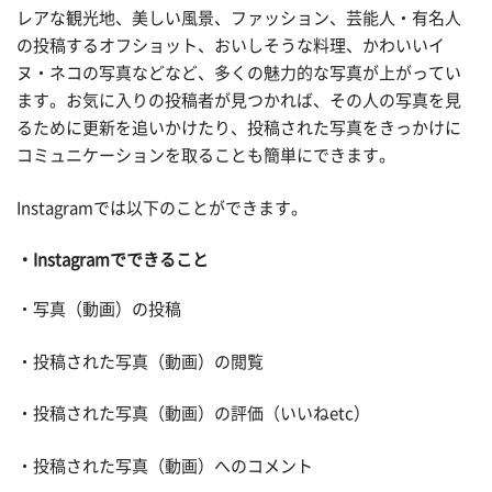
レアな観光地、美しい風景、ファッション、芸能人・有名人
の投稿するオフショット、おいしそうな料理、かわいいイ
ヌ・ネコの写真などなど、多くの魅力的な写真が上がってい
ます。お気に入りの投稿者が見つかれば、その人の写真を見
るために更新を追いかけたり、投稿された写真をきっかけに
コミュニケーションを取ることも簡単にできます。
Instagramでは以下のことができます。
Instagramでできること
・写真（動画）の投稿
・投稿された写真（動画）の閲覧
・投稿された写真（動画）の評価（いいねetc）
・投稿された写真（動画）へのコメント