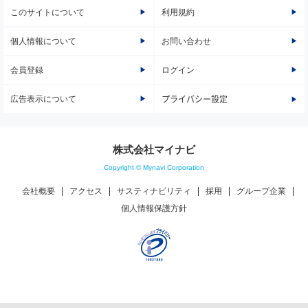
このサイトについて
利用規約
個人情報について
お問い合わせ
会員登録
ログイン
広告表示について
プライバシー設定
株式会社マイナビ
Copyright © Mynavi Corporation
会社概要
アクセス
サスティナビリティ
採用
グループ企業
個人情報保護方針