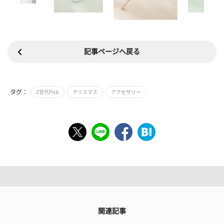
記事ページへ戻る
タグ：
Z世代Pick
クリスマス
アクセサリー
関連記事