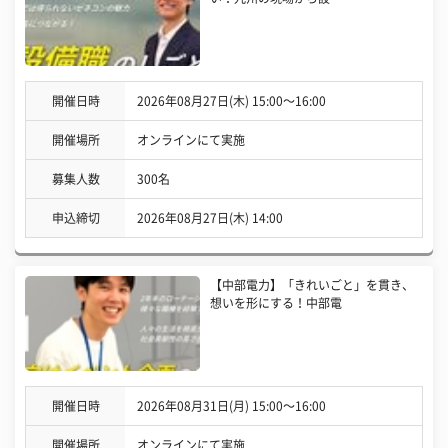
開催日時
2026年08月27日(木) 15:00〜16:00
開催場所
オンラインにて実施
募集人数
300名
申込締切
2026年08月27日(木) 14:00
【中部電力】「きれいごと」を貫き、
想いを形にする！中部電
開催日時
2026年08月31日(月) 15:00〜16:00
開催場所
オンラインにて実施