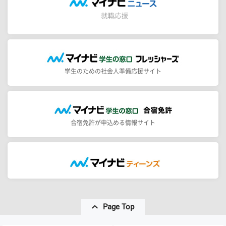
学生のための社会人準備応援サイト
合宿免許が申込める情報サイト
Page Top