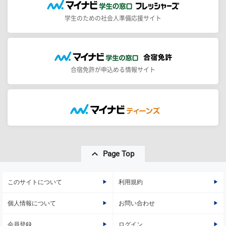
学生のための社会人準備応援サイト
合宿免許が申込める情報サイト
Page Top
このサイトについて
利用規約
個人情報について
お問い合わせ
会員登録
ログイン