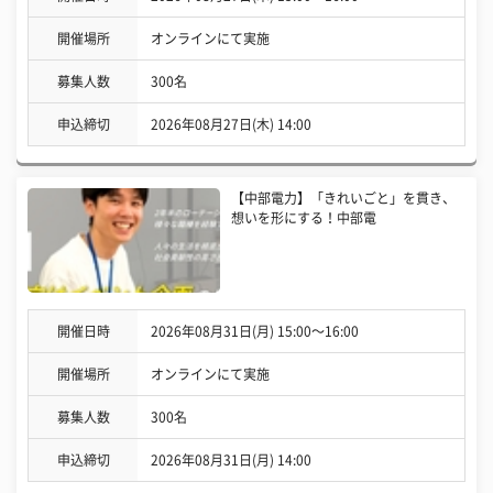
開催場所
オンラインにて実施
募集人数
300名
申込締切
2026年08月27日(木) 14:00
【中部電力】「きれいごと」を貫き、
想いを形にする！中部電
開催日時
2026年08月31日(月) 15:00〜16:00
開催場所
オンラインにて実施
募集人数
300名
申込締切
2026年08月31日(月) 14:00