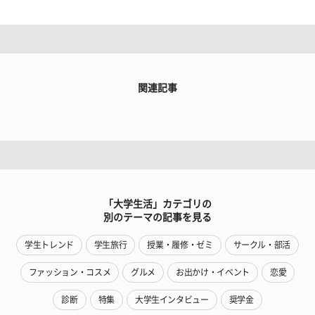
関連記事
「大学生活」カテゴリの
別のテーマの記事を見る
学生トレンド
学生旅行
授業・履修・ゼミ
サークル・部活
ファッション・コスメ
グルメ
お出かけ・イベント
恋愛
診断
特集
大学生インタビュー
奨学金