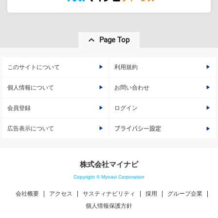
Page Top
このサイトについて
利用規約
個人情報について
お問い合わせ
会員登録
ログイン
広告表示について
プライバシー設定
株式会社マイナビ
Copyright © Mynavi Corporation
会社概要
アクセス
サスティナビリティ
採用
グループ企業
個人情報保護方針