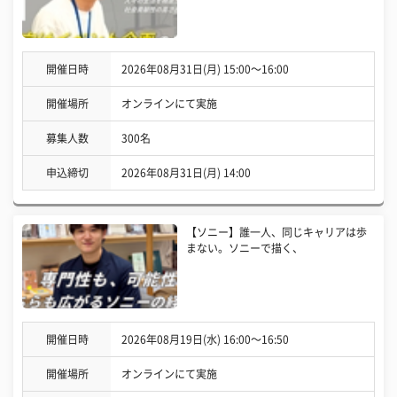
開催日時
2026年08月31日(月) 15:00〜16:00
開催場所
オンラインにて実施
募集人数
300名
申込締切
2026年08月31日(月) 14:00
【ソニー】誰一人、同じキャリアは歩
まない。ソニーで描く、
開催日時
2026年08月19日(水) 16:00〜16:50
開催場所
オンラインにて実施