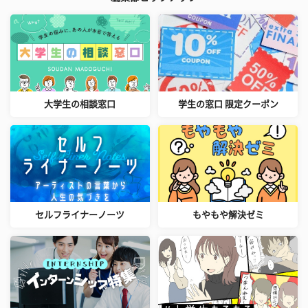
大学生の相談窓口
学生の窓口 限定クーポン
セルフライナーノーツ
もやもや解決ゼミ