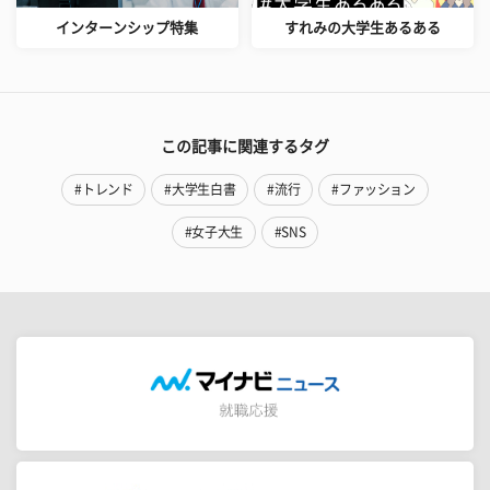
インターンシップ特集
すれみの大学生あるある
この記事に関連するタグ
#トレンド
#大学生白書
#流行
#ファッション
#女子大生
#SNS