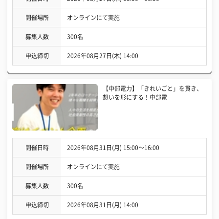
開催場所
オンラインにて実施
募集人数
300名
申込締切
2026年08月27日(木) 14:00
【中部電力】「きれいごと」を貫き、
想いを形にする！中部電
開催日時
2026年08月31日(月) 15:00〜16:00
開催場所
オンラインにて実施
募集人数
300名
申込締切
2026年08月31日(月) 14:00