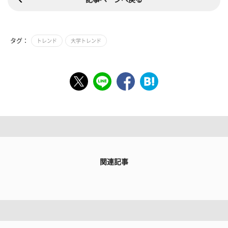
タグ：
トレンド
大学トレンド
関連記事