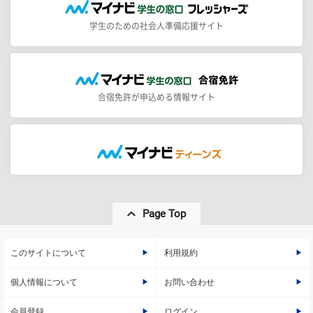
学生のための社会人準備応援サイト
合宿免許が申込める情報サイト
Page Top
このサイトについて
利用規約
個人情報について
お問い合わせ
会員登録
ログイン