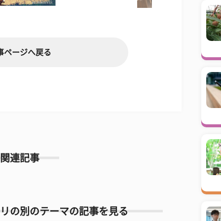
事ページへ戻る
関連記事
リの別のテーマの記事を見る