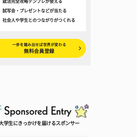
就活完全攻略テンプレが使える
試写会・プレゼントなどが当たる
社会人や学生とのつながりがつくれる
一歩を踏み出せば世界が変わる
無料会員登録
大学生にきっかけを届けるスポンサー