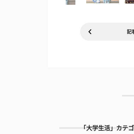
記
「大学生活」カテゴ