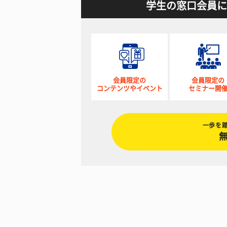
学生の窓口会員に
会員限定の
会員限定の
コンテンツやイベント
セミナー開
一歩を