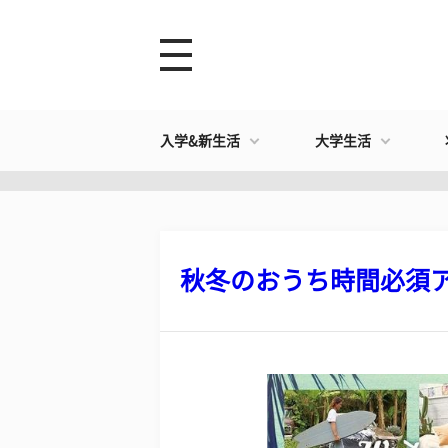
入学&新生活
大学生活
秋冬のおうち時間必須アイ