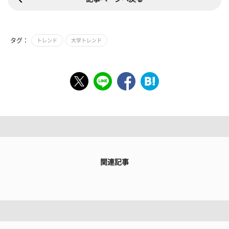
タグ：
トレンド
大学トレンド
関連記事