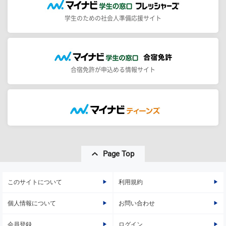
学生のための社会人準備応援サイト
合宿免許が申込める情報サイト
Page Top
このサイトについて
利用規約
個人情報について
お問い合わせ
会員登録
ログイン