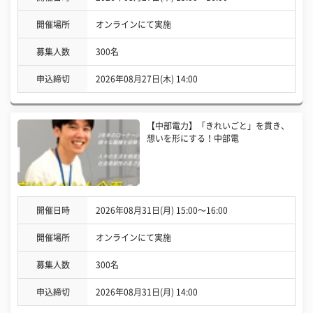
開催場所
オンラインにて実施
募集人数
300名
申込締切
2026年08月27日(木) 14:00
【中部電力】「きれいごと」を貫き、
想いを形にする！中部電
開催日時
2026年08月31日(月) 15:00〜16:00
開催場所
オンラインにて実施
募集人数
300名
申込締切
2026年08月31日(月) 14:00