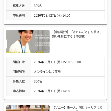
募集人数
300名
申込締切
2026年08月27日(木) 14:00
【中部電力】「きれいごと」を貫き、
想いを形にする！中部電
開催日時
2026年08月31日(月) 15:00〜16:00
開催場所
オンラインにて実施
募集人数
300名
申込締切
2026年08月31日(月) 14:00
【ソニー】誰一人、同じキャリアは歩