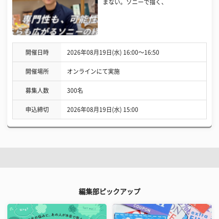
まない。ソニーで描く、
開催日時
2026年08月19日(水) 16:00〜16:50
開催場所
オンラインにて実施
募集人数
300名
申込締切
2026年08月19日(水) 15:00
編集部ピックアップ