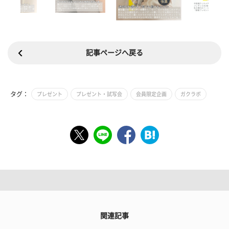
記事ページへ戻る
タグ：
プレゼント
プレゼント・試写会
会員限定企画
ガクラボ
関連記事