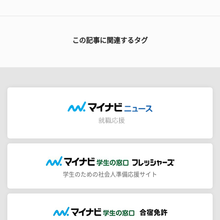
この記事に関連するタグ
学生のための社会人準備応援サイト