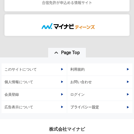
合宿免許が申込める情報サイト
Page Top
このサイトについて
利用規約
個人情報について
お問い合わせ
会員登録
ログイン
広告表示について
プライバシー設定
株式会社マイナビ