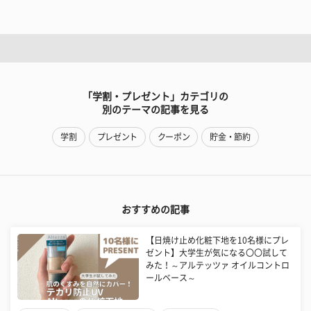
「学割・プレゼント」カテゴリの
別のテーマの記事を見る
学割
プレゼント
クーポン
貯金・節約
おすすめの記事
【日焼け止め化粧下地を10名様にプレ
ゼント】大学生が気になる〇〇試して
みた！～アルテッツァ オイルコントロ
ールベース～