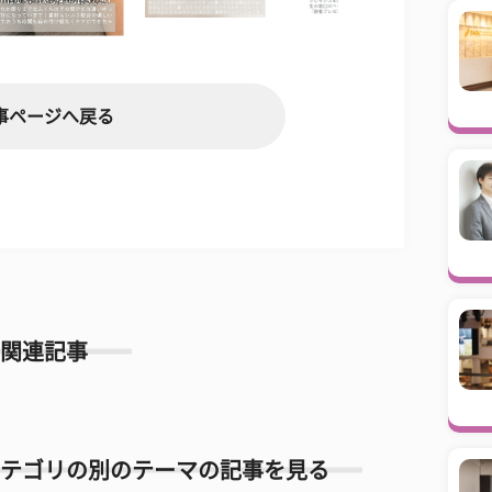
事ページへ戻る
関連記事
テゴリの別のテーマの記事を見る