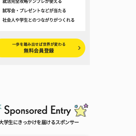
就活完全攻略テンプレが使える
試写会・プレゼントなどが当たる
社会人や学生とのつながりがつくれる
一歩を踏み出せば世界が変わる
無料会員登録
大学生にきっかけを届けるスポンサー