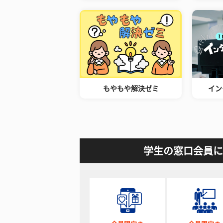
もやもや解決ゼミ
イン
学生の窓口会員に