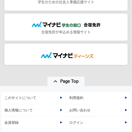
学生のための社会人準備応援サイト
合宿免許が申込める情報サイト
Page Top
このサイトについて
利用規約
個人情報について
お問い合わせ
会員登録
ログイン