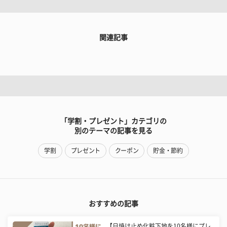
関連記事
「学割・プレゼント」カテゴリの
別のテーマの記事を見る
学割
プレゼント
クーポン
貯金・節約
おすすめの記事
【日焼け止め化粧下地を10名様にプレ