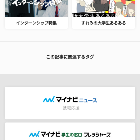
インターンシップ特集
すれみの大学生あるある
この記事に関連するタグ