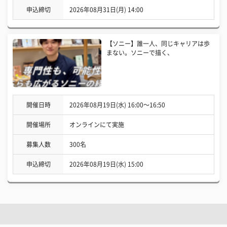
申込締切
2026年08月31日(月) 14:00
【ソニー】誰一人、同じキャリアは歩
まない。ソニーで描く、
開催日時
2026年08月19日(水) 16:00〜16:50
開催場所
オンラインにて実施
募集人数
300名
申込締切
2026年08月19日(水) 15:00