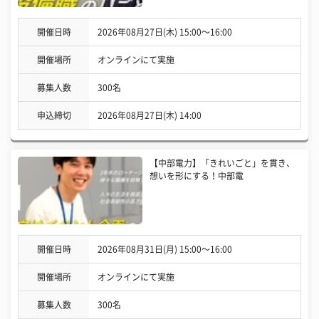
開催日時
2026年08月27日(木) 15:00〜16:00
開催場所
オンラインにて実施
募集人数
300名
申込締切
2026年08月27日(木) 14:00
【中部電力】「きれいごと」を貫き、
想いを形にする！中部電
開催日時
2026年08月31日(月) 15:00〜16:00
開催場所
オンラインにて実施
募集人数
300名