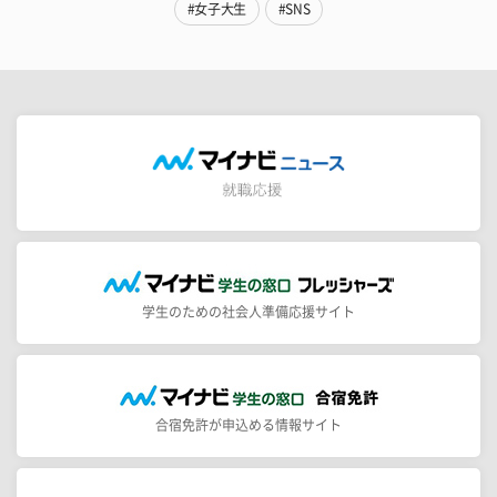
#女子大生
#SNS
学生のための社会人準備応援サイト
合宿免許が申込める情報サイト