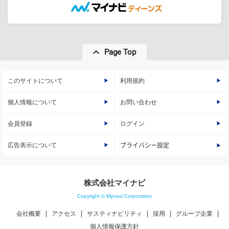
Page Top
このサイトについて
利用規約
個人情報について
お問い合わせ
会員登録
ログイン
広告表示について
プライバシー設定
株式会社マイナビ
Copyright © Mynavi Corporation
会社概要
アクセス
サスティナビリティ
採用
グループ企業
個人情報保護方針