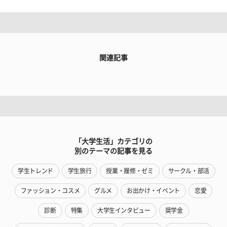
関連記事
「大学生活」カテゴリの
別のテーマの記事を見る
学生トレンド
学生旅行
授業・履修・ゼミ
サークル・部活
ファッション・コスメ
グルメ
お出かけ・イベント
恋愛
診断
特集
大学生インタビュー
奨学金