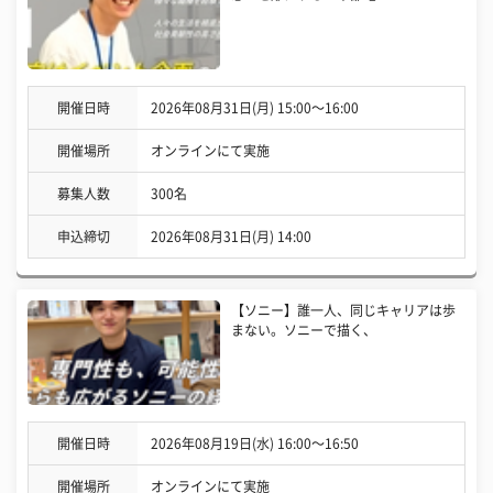
開催日時
2026年08月31日(月) 15:00〜16:00
開催場所
オンラインにて実施
募集人数
300名
申込締切
2026年08月31日(月) 14:00
【ソニー】誰一人、同じキャリアは歩
まない。ソニーで描く、
開催日時
2026年08月19日(水) 16:00〜16:50
開催場所
オンラインにて実施