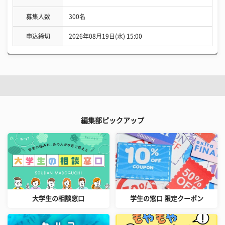
募集人数
300名
申込締切
2026年08月19日(水) 15:00
編集部ピックアップ
大学生の相談窓口
学生の窓口 限定クーポン