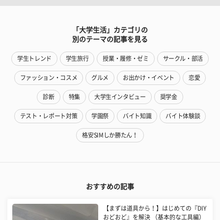
「大学生活」カテゴリの
別のテーマの記事を見る
学生トレンド
学生旅行
授業・履修・ゼミ
サークル・部活
ファッション・コスメ
グルメ
お出かけ・イベント
恋愛
診断
特集
大学生インタビュー
奨学金
テスト・レポート対策
学園祭
バイト知識
バイト体験談
格安SIMしか勝たん！
おすすめの記事
【まずは道具から！】はじめての『DIY
おどおど』を解決 （基本的な工具編）