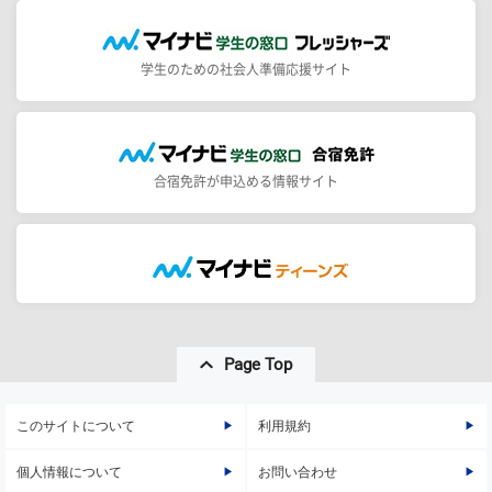
学生のための社会人準備応援サイト
合宿免許が申込める情報サイト
Page Top
このサイトについて
利用規約
個人情報について
お問い合わせ