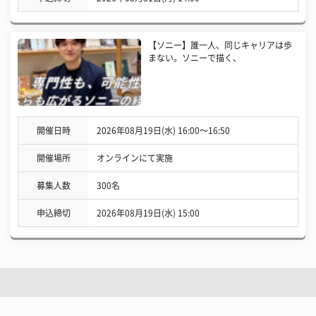
【ソニー】誰一人、同じキャリアは歩
まない。ソニーで描く、
開催日時
2026年08月19日(水) 16:00〜16:50
開催場所
オンラインにて実施
募集人数
300名
申込締切
2026年08月19日(水) 15:00