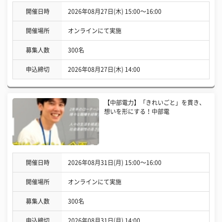
開催日時
2026年08月27日(木) 15:00〜16:00
開催場所
オンラインにて実施
募集人数
300名
申込締切
2026年08月27日(木) 14:00
【中部電力】「きれいごと」を貫き、
想いを形にする！中部電
開催日時
2026年08月31日(月) 15:00〜16:00
開催場所
オンラインにて実施
募集人数
300名
申込締切
2026年08月31日(月) 14:00