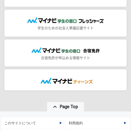
学生のための社会人準備応援サイト
合宿免許が申込める情報サイト
Page Top
このサイトについて
利用規約