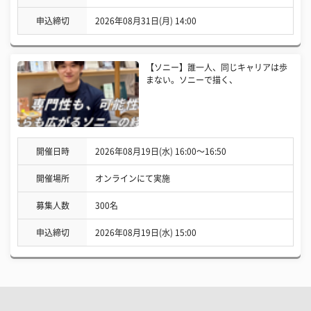
申込締切
2026年08月31日(月) 14:00
【ソニー】誰一人、同じキャリアは歩
まない。ソニーで描く、
開催日時
2026年08月19日(水) 16:00〜16:50
開催場所
オンラインにて実施
募集人数
300名
申込締切
2026年08月19日(水) 15:00