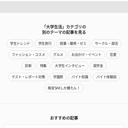
「大学生活」カテゴリの
別のテーマの記事を見る
学生トレンド
学生旅行
授業・履修・ゼミ
サークル・部活
ファッション・コスメ
グルメ
お出かけ・イベント
恋愛
診断
特集
大学生インタビュー
奨学金
テスト・レポート対策
学園祭
バイト知識
バイト体験談
格安SIMしか勝たん！
おすすめの記事