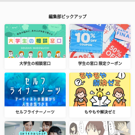
編集部ピックアップ
大学生の相談窓口
学生の窓口 限定クーポン
セルフライナーノーツ
もやもや解決ゼミ