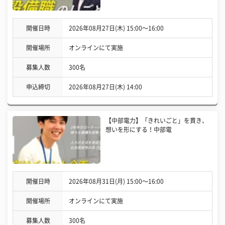
開催日時
2026年08月27日(木) 15:00〜16:00
開催場所
オンラインにて実施
募集人数
300名
申込締切
2026年08月27日(木) 14:00
【中部電力】「きれいごと」を貫き、
想いを形にする！中部電
開催日時
2026年08月31日(月) 15:00〜16:00
開催場所
オンラインにて実施
募集人数
300名