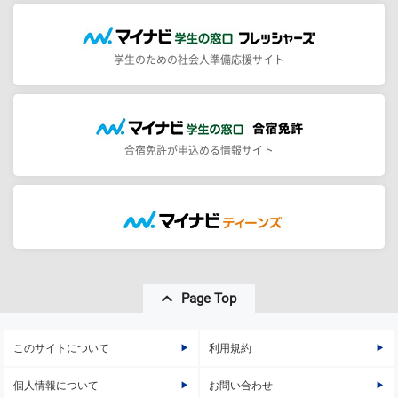
学生のための社会人準備応援サイト
合宿免許が申込める情報サイト
Page Top
このサイトについて
利用規約
個人情報について
お問い合わせ