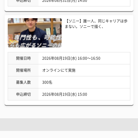
申込締切
2026年08月31日(月) 14:00
【ソニー】誰一人、同じキャリアは歩
まない。ソニーで描く、
開催日時
2026年08月19日(水) 16:00〜16:50
開催場所
オンラインにて実施
募集人数
300名
申込締切
2026年08月19日(水) 15:00