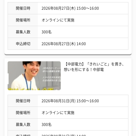
開催日時
2026年08月27日(木) 15:00〜16:00
開催場所
オンラインにて実施
募集人数
300名
申込締切
2026年08月27日(木) 14:00
【中部電力】「きれいごと」を貫き、
想いを形にする！中部電
開催日時
2026年08月31日(月) 15:00〜16:00
開催場所
オンラインにて実施
募集人数
300名