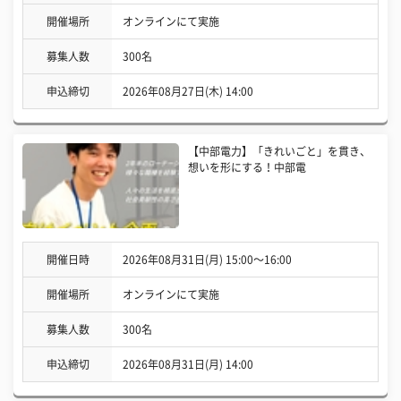
開催場所
オンラインにて実施
募集人数
300名
申込締切
2026年08月27日(木) 14:00
【中部電力】「きれいごと」を貫き、
想いを形にする！中部電
開催日時
2026年08月31日(月) 15:00〜16:00
開催場所
オンラインにて実施
募集人数
300名
申込締切
2026年08月31日(月) 14:00