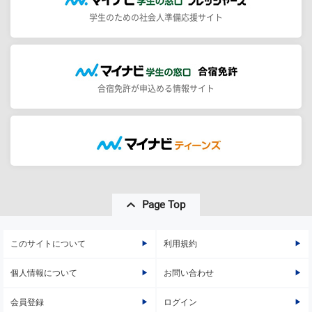
学生のための社会人準備応援サイト
合宿免許が申込める情報サイト
Page Top
このサイトについて
利用規約
個人情報について
お問い合わせ
会員登録
ログイン