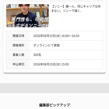
【ソニー】誰一人、同じキャリアは歩
まない。ソニーで描く、
開催日時
2026年08月19日(水) 16:00〜16:50
開催場所
オンラインにて実施
募集人数
300名
申込締切
2026年08月19日(水) 15:00
編集部ピックアップ