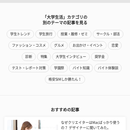
「大学生活」カテゴリの
別のテーマの記事を見る
学生トレンド
学生旅行
授業・履修・ゼミ
サークル・部活
ファッション・コスメ
グルメ
お出かけ・イベント
恋愛
診断
特集
大学生インタビュー
奨学金
テスト・レポート対策
学園祭
バイト知識
バイト体験談
格安SIMしか勝たん！
おすすめの記事
なぜクリエイターはMacばっかり使う
の？ デザイナーに聞いてみた。