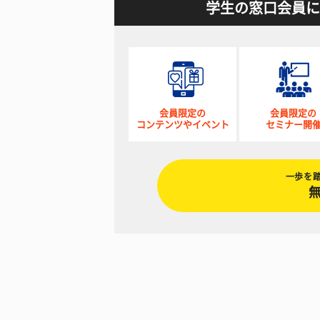
学生の窓口会員に
会員限定の
会員限定の
コンテンツやイベント
セミナー開
一歩を