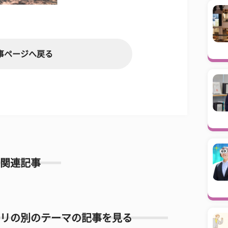
事ページへ戻る
関連記事
リの別のテーマの記事を見る