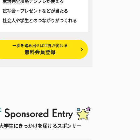
就活完全攻略テンプレが使える
試写会・プレゼントなどが当たる
社会人や学生とのつながりがつくれる
一歩を踏み出せば世界が変わる
無料会員登録
大学生にきっかけを届けるスポンサー