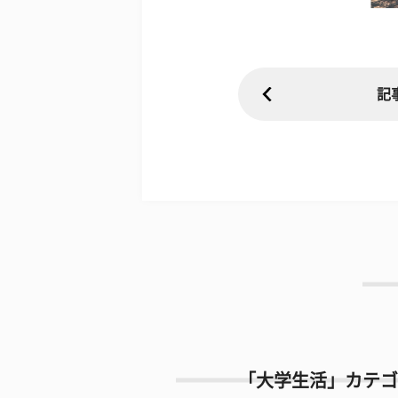
記
「大学生活」カテゴ