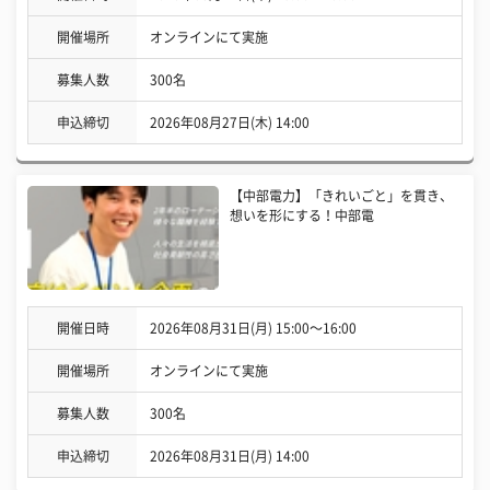
開催場所
オンラインにて実施
募集人数
300名
申込締切
2026年08月27日(木) 14:00
【中部電力】「きれいごと」を貫き、
想いを形にする！中部電
開催日時
2026年08月31日(月) 15:00〜16:00
開催場所
オンラインにて実施
募集人数
300名
申込締切
2026年08月31日(月) 14:00