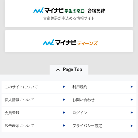
合宿免許が申込める情報サイト
Page Top
このサイトについて
利用規約
個人情報について
お問い合わせ
会員登録
ログイン
広告表示について
プライバシー設定