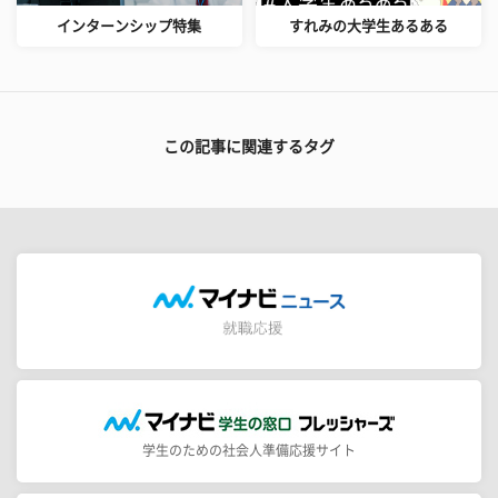
インターンシップ特集
すれみの大学生あるある
この記事に関連するタグ
学生のための社会人準備応援サイト