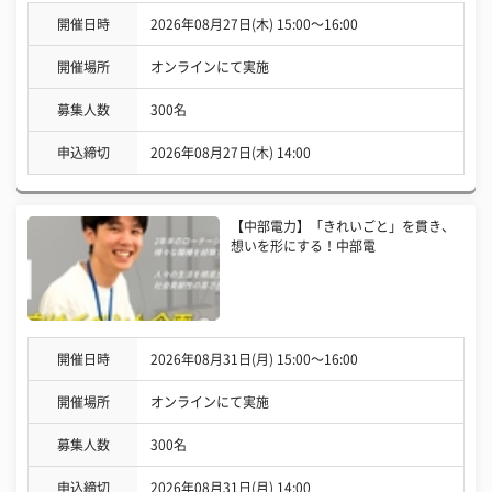
開催日時
2026年08月27日(木) 15:00〜16:00
開催場所
オンラインにて実施
募集人数
300名
申込締切
2026年08月27日(木) 14:00
【中部電力】「きれいごと」を貫き、
想いを形にする！中部電
開催日時
2026年08月31日(月) 15:00〜16:00
開催場所
オンラインにて実施
募集人数
300名
申込締切
2026年08月31日(月) 14:00