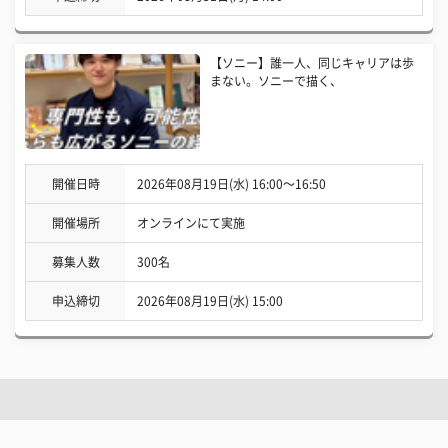
【ソニー】誰一人、同じキャリアは歩
まない。ソニーで描く、
開催日時
2026年08月19日(水) 16:00〜16:50
開催場所
オンラインにて実施
募集人数
300名
申込締切
2026年08月19日(水) 15:00