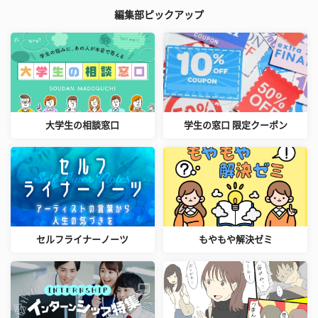
編集部ピックアップ
大学生の相談窓口
学生の窓口 限定クーポン
セルフライナーノーツ
もやもや解決ゼミ