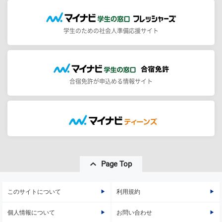
学生のための社会人準備応援サイト
合宿免許が申込める情報サイト
Page Top
このサイトについて
利用規約
個人情報について
お問い合わせ