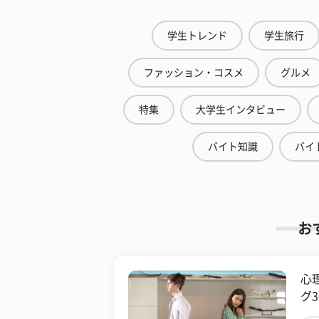
学生トレンド
学生旅行
ファッション・コスメ
グルメ
特集
大学生インタビュー
バイト知識
バイ
お
心
グ