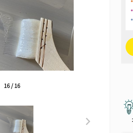
16 / 16