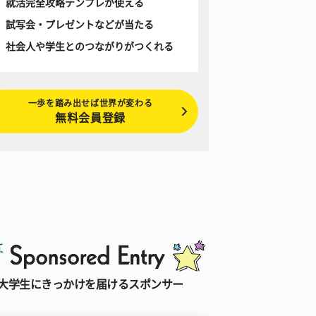
就活完全攻略テンプレが使える
試写会・プレゼントなどが当たる
社会人や学生とのつながりがつくれる
一歩を踏み出せば世界が変わる
無料会員登録
大学生にきっかけを届けるスポンサー