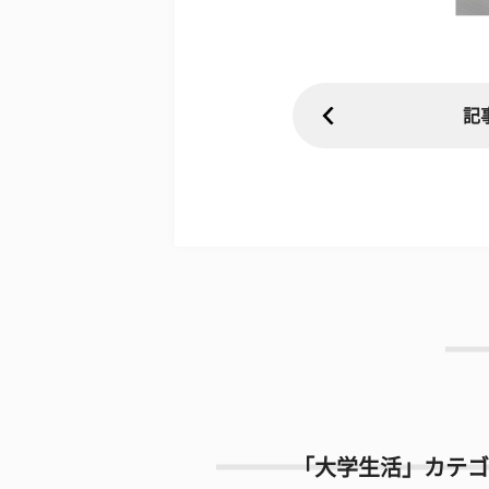
記
「大学生活」カテゴ