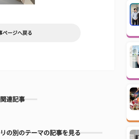
事ページへ戻る
関連記事
リの別のテーマの記事を見る