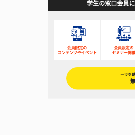
学生の窓口会員に
会員限定の
会員限定の
コンテンツやイベント
セミナー開
一歩を