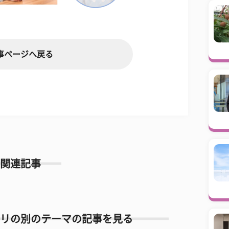
事ページへ戻る
関連記事
リの別のテーマの記事を見る