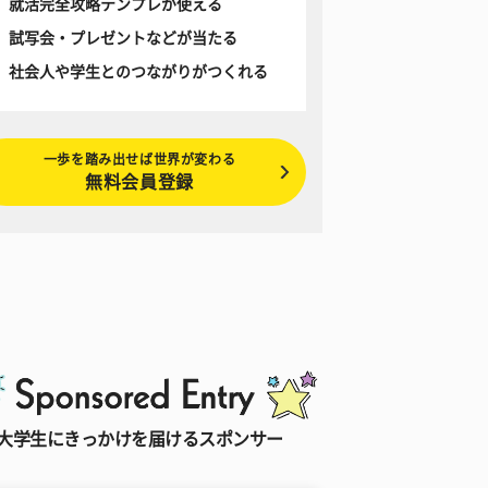
就活完全攻略テンプレが使える
試写会・プレゼントなどが当たる
社会人や学生とのつながりがつくれる
一歩を踏み出せば世界が変わる
無料会員登録
大学生にきっかけを届けるスポンサー