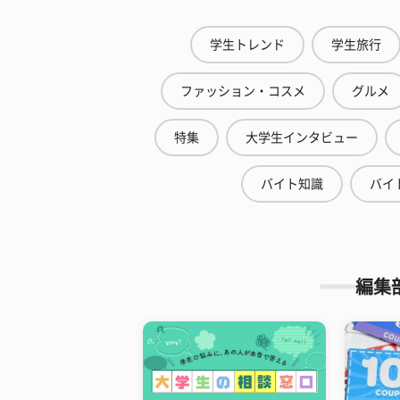
学生トレンド
学生旅行
ファッション・コスメ
グルメ
特集
大学生インタビュー
バイト知識
バイ
編集