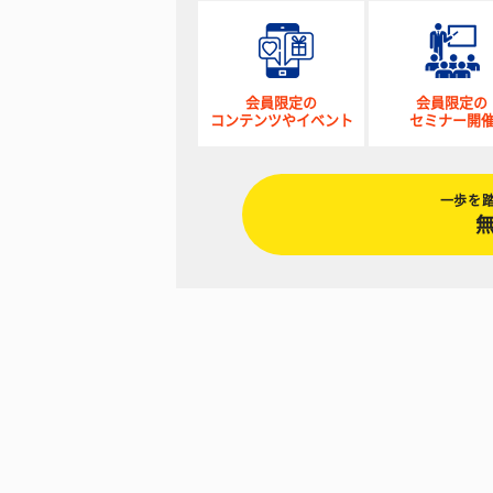
会員限定の
会員限定の
コンテンツやイベント
セミナー開
一歩を