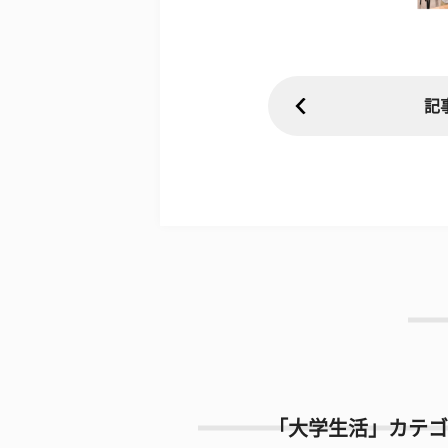
記
「大学生活」カテゴ