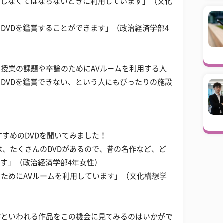
出しなくてはならないときに利用しています」（文化
DVDを鑑賞することができます」（政治経済学部4
授業の課題や卒論のためにAVルームを利用する人
DVDを鑑賞できない、という人にもぴったりの施設
すすめのDVDを聞いてみました！
は、たくさんのDVDがあるので、昔の名作など、ど
ます」（政治経済学部4年女性）
ためにAVルームを利用しています」（文化構想学
作といわれる作品をこの機会に見てみるのはいかがで