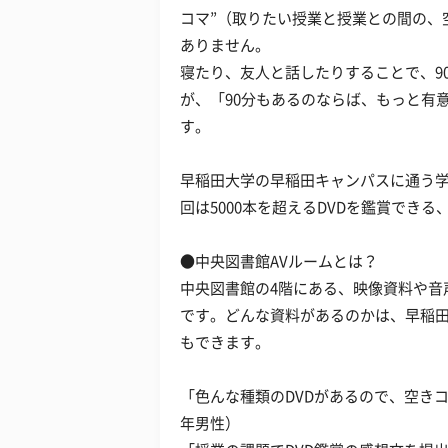
コマ”（取りたい授業と授業との間の、
ありません。
寝たり、友人と話したりすることで、9
が、「90分もあるのならば、もっと有
す。
早稲田大学の早稲田キャンパスに通う学
回は5000本を超えるDVDを鑑賞でき
●中央図書館AVルームとは？
中央図書館の4階にある、映像資料や音
です。どんな資料があるのかは、早稲田
もできます。
「色んな種類のDVDがあるので、空き
年男性）