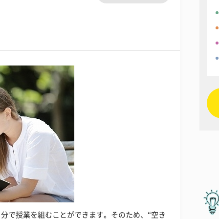
分で授業を組むことができます。そのため、“空き