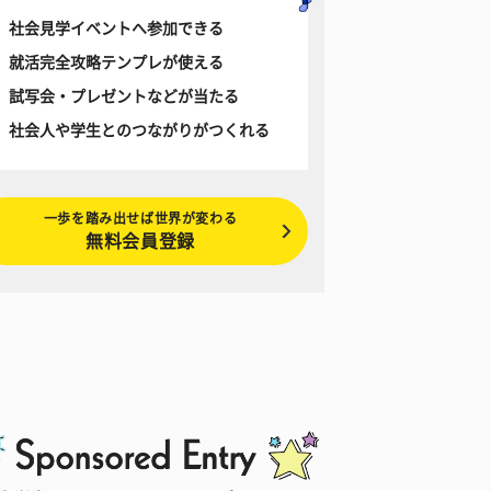
社会見学イベントへ参加できる
就活完全攻略テンプレが使える
試写会・プレゼントなどが当たる
社会人や学生とのつながりがつくれる
一歩を踏み出せば世界が変わる
無料会員登録