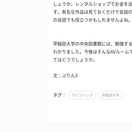
しょうか。レンタルショップでお金を
す。有名な作品は見ておくだけで会話
の会話でも役立つかもしれませんよね
早稲田大学の中央図書館には、勉強する
わかりました。今後はそんなAVルームで
てはどうでしょうか。
文：ぷりん3
タグ：
ライフハック
早稲田大学