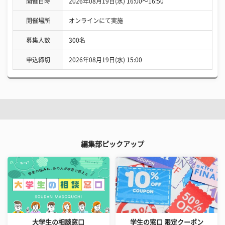
開催日時
2026年08月19日(水) 16:00〜16:50
開催場所
オンラインにて実施
募集人数
300名
申込締切
2026年08月19日(水) 15:00
編集部ピックアップ
大学生の相談窓口
学生の窓口 限定クーポン