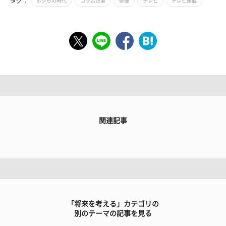
タグ：
ボクらの時代
コラム記事
俳優
テレビ
テレビ連載
関連記事
「将来を考える」カテゴリの
別のテーマの記事を見る