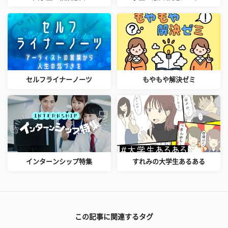
セルフライナーノーツ
もやもや解決ゼミ
インターンシップ特集
すれみの大学生あるある
この記事に関連するタグ