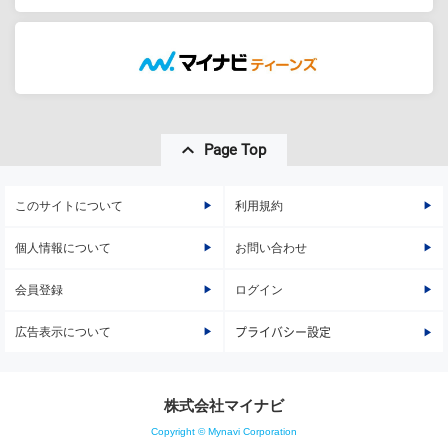
Page Top
このサイトについて
利用規約
個人情報について
お問い合わせ
会員登録
ログイン
広告表示について
プライバシー設定
株式会社マイナビ
Copyright © Mynavi Corporation