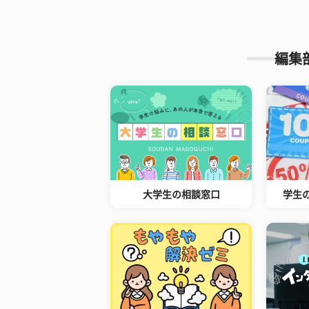
編集
大学生の相談窓口
学生