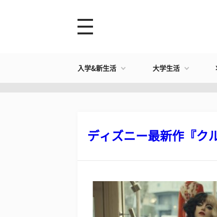
入学&新生活
大学生活
ディズニー最新作『クルエ