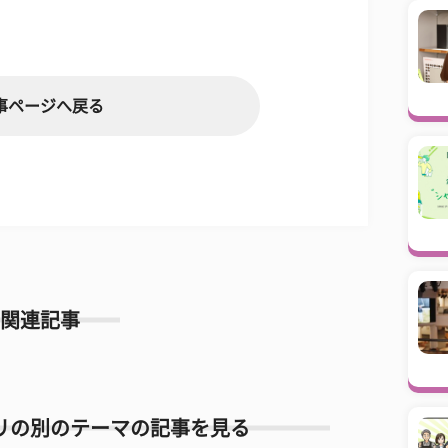
事ページへ戻る
関連記事
リの別のテーマの記事を見る