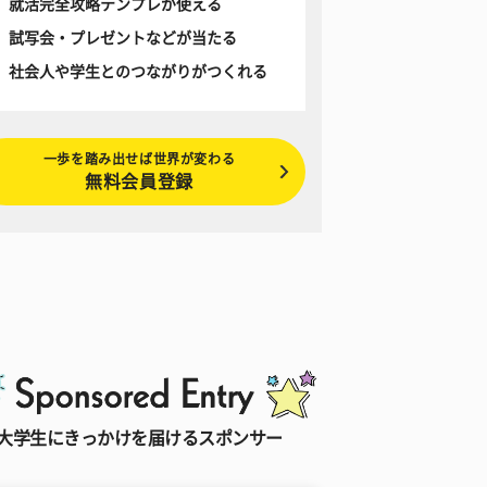
就活完全攻略テンプレが使える
試写会・プレゼントなどが当たる
社会人や学生とのつながりがつくれる
一歩を踏み出せば世界が変わる
無料会員登録
大学生にきっかけを届けるスポンサー