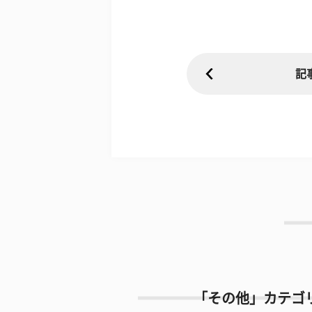
記
「その他」カテゴ