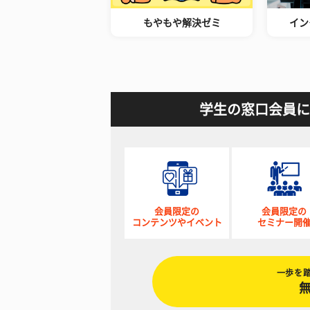
もやもや解決ゼミ
イン
学生の窓口会員に
会員限定の
会員限定の
コンテンツやイベント
セミナー開
一歩を