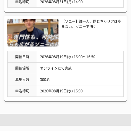
申込締切
2026年08月31日(月) 14:00
【ソニー】誰一人、同じキャリアは歩
まない。ソニーで描く、
開催日時
2026年08月19日(水) 16:00〜16:50
開催場所
オンラインにて実施
募集人数
300名
申込締切
2026年08月19日(水) 15:00