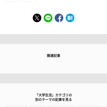
関連記事
「大学生活」カテゴリの
別のテーマの記事を見る