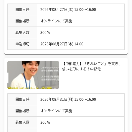
開催日時
2026年08月27日(木) 15:00〜16:00
開催場所
オンラインにて実施
募集人数
300名
申込締切
2026年08月27日(木) 14:00
【中部電力】「きれいごと」を貫き、
想いを形にする！中部電
開催日時
2026年08月31日(月) 15:00〜16:00
開催場所
オンラインにて実施
募集人数
300名