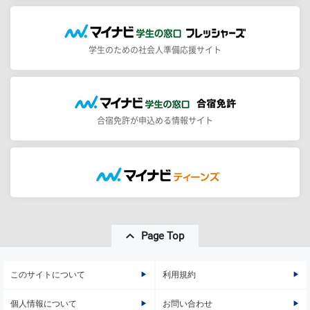
学生のための社会人準備応援サイト
合宿免許が申込める情報サイト
Page Top
このサイトについて
利用規約
個人情報について
お問い合わせ