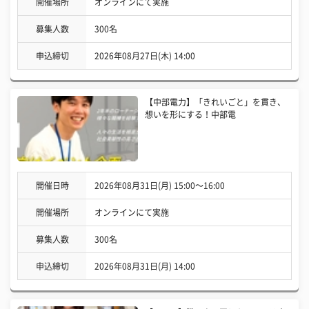
開催場所
オンラインにて実施
募集人数
300名
申込締切
2026年08月27日(木) 14:00
【中部電力】「きれいごと」を貫き、
想いを形にする！中部電
開催日時
2026年08月31日(月) 15:00〜16:00
開催場所
オンラインにて実施
募集人数
300名
申込締切
2026年08月31日(月) 14:00