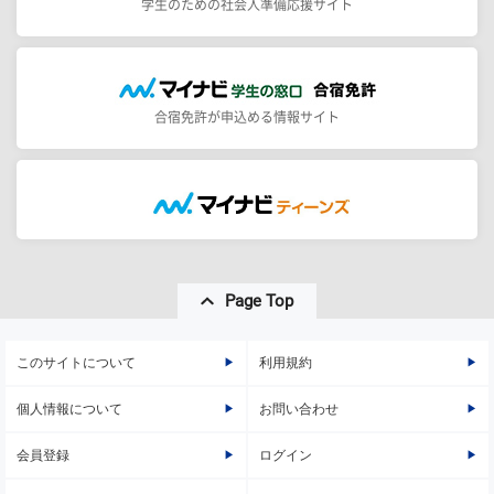
学生のための社会人準備応援サイト
合宿免許が申込める情報サイト
Page Top
このサイトについて
利用規約
個人情報について
お問い合わせ
会員登録
ログイン