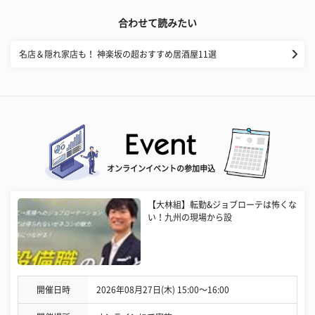
合わせて読みたい
名店＆隠れ家店も！ 神楽坂の超おすすめ居酒屋11選
オンラインイベントの参加申込
【大林組】転勤&ジョブローテは怖くな
い！九州の現場から設
開催日時
2026年08月27日(木) 15:00〜16:00