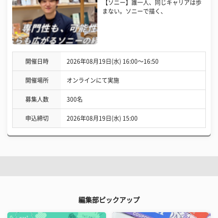
【ソニー】誰一人、同じキャリアは歩
まない。ソニーで描く、
開催日時
2026年08月19日(水) 16:00〜16:50
開催場所
オンラインにて実施
募集人数
300名
申込締切
2026年08月19日(水) 15:00
編集部ピックアップ