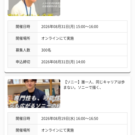
開催日時
2026年08月31日(月) 15:00〜16:00
開催場所
オンラインにて実施
募集人数
300名
申込締切
2026年08月31日(月) 14:00
【ソニー】誰一人、同じキャリアは歩
まない。ソニーで描く、
開催日時
2026年08月19日(水) 16:00〜16:50
開催場所
オンラインにて実施