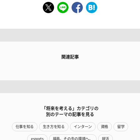
関連記事
「将来を考える」カテゴリの
別のテーマの記事を見る
仕事を知る
生き方を知る
インターン
資格
留学
esports
福島、その先の環境へ。
就活