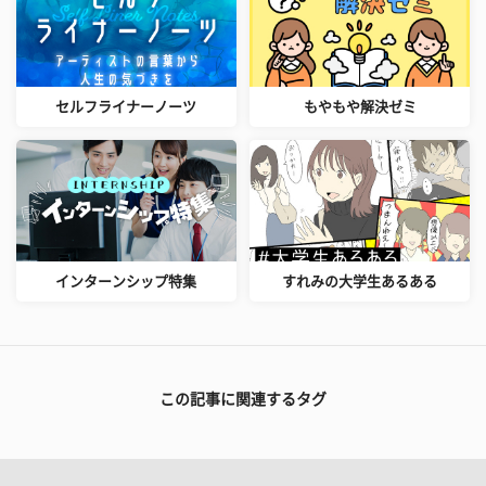
セルフライナーノーツ
もやもや解決ゼミ
インターンシップ特集
すれみの大学生あるある
この記事に関連するタグ