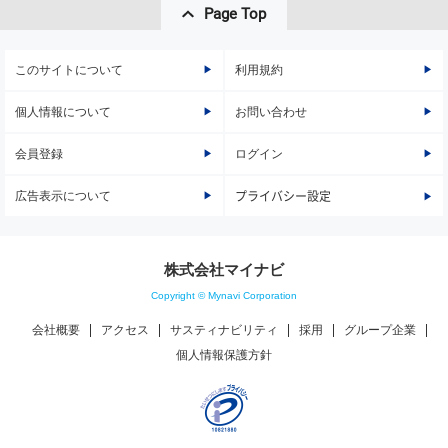
Page Top
このサイトについて
利用規約
個人情報について
お問い合わせ
会員登録
ログイン
広告表示について
プライバシー設定
株式会社マイナビ
Copyright © Mynavi Corporation
会社概要
アクセス
サスティナビリティ
採用
グループ企業
個人情報保護方針