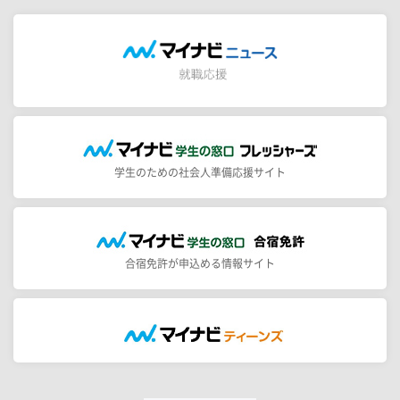
学生のための社会人準備応援サイト
合宿免許が申込める情報サイト