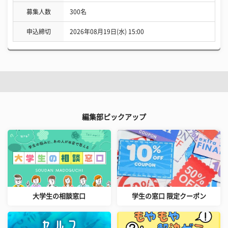
募集人数
300名
申込締切
2026年08月19日(水) 15:00
編集部ピックアップ
大学生の相談窓口
学生の窓口 限定クーポン