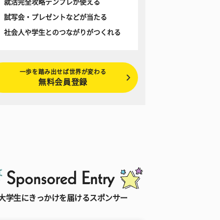
就活完全攻略テンプレが使える
試写会・プレゼントなどが当たる
社会人や学生とのつながりがつくれる
一歩を踏み出せば世界が変わる
無料会員登録
大学生にきっかけを届けるスポンサー