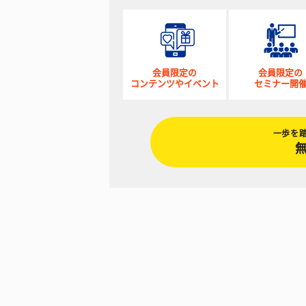
会員限定の
会員限定の
コンテンツやイベント
セミナー開
一歩を