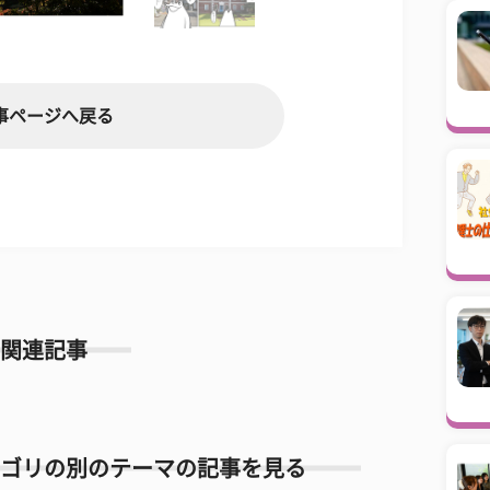
事ページへ戻る
関連記事
ゴリの別のテーマの記事を見る