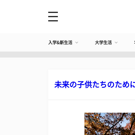
入学&新生活
大学生活
未来の子供たちのために！