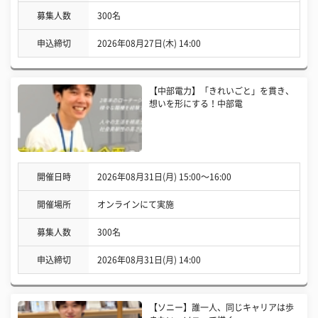
募集人数
300名
申込締切
2026年08月27日(木) 14:00
【中部電力】「きれいごと」を貫き、
想いを形にする！中部電
開催日時
2026年08月31日(月) 15:00〜16:00
開催場所
オンラインにて実施
募集人数
300名
申込締切
2026年08月31日(月) 14:00
【ソニー】誰一人、同じキャリアは歩