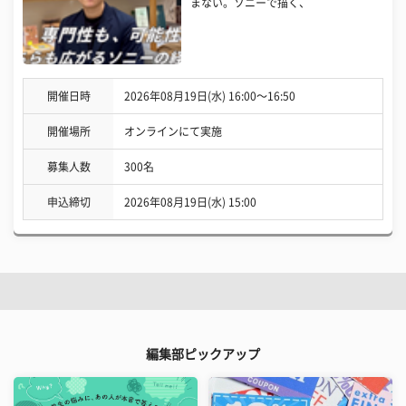
まない。ソニーで描く、
開催日時
2026年08月19日(水) 16:00〜16:50
開催場所
オンラインにて実施
募集人数
300名
申込締切
2026年08月19日(水) 15:00
編集部ピックアップ