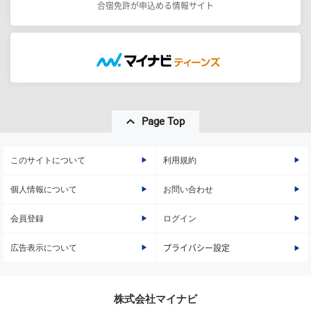
合宿免許が申込める情報サイト
Page Top
このサイトについて
利用規約
個人情報について
お問い合わせ
会員登録
ログイン
広告表示について
プライバシー設定
株式会社マイナビ