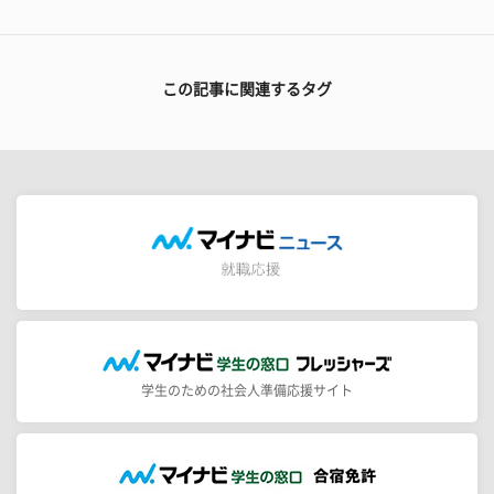
この記事に関連するタグ
学生のための社会人準備応援サイト