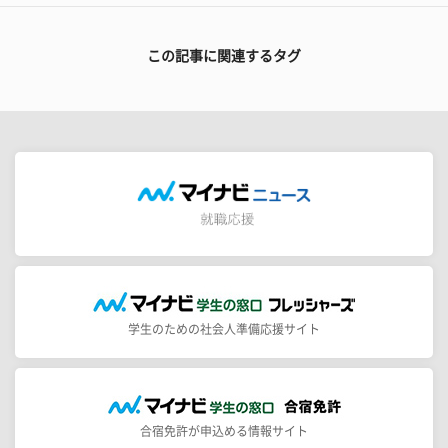
この記事に関連するタグ
学生のための社会人準備応援サイト
合宿免許が申込める情報サイト