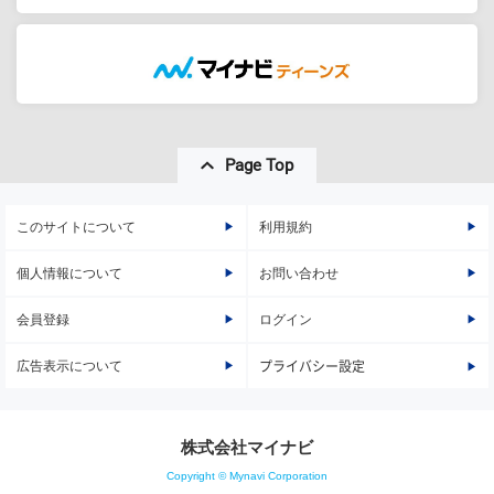
Page Top
このサイトについて
利用規約
個人情報について
お問い合わせ
会員登録
ログイン
広告表示について
プライバシー設定
株式会社マイナビ
Copyright © Mynavi Corporation