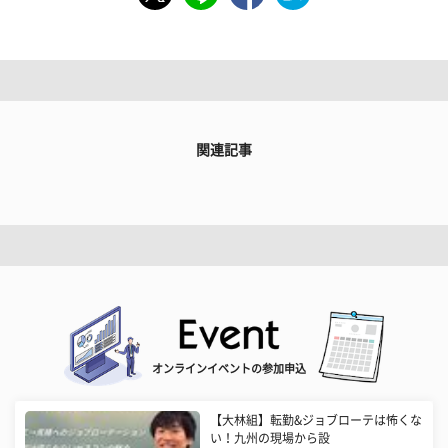
関連記事
オンラインイベントの参加申込
【大林組】転勤&ジョブローテは怖くな
い！九州の現場から設