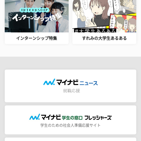
インターンシップ特集
すれみの大学生あるある
学生のための社会人準備応援サイト