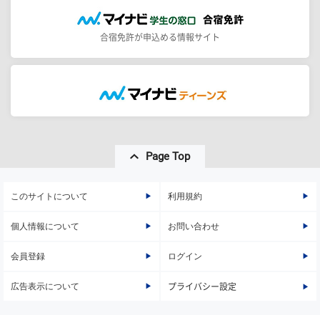
合宿免許が申込める情報サイト
Page Top
このサイトについて
利用規約
個人情報について
お問い合わせ
会員登録
ログイン
広告表示について
プライバシー設定