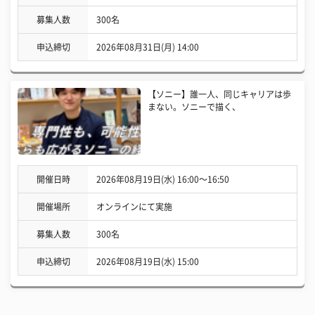
募集人数
300名
申込締切
2026年08月31日(月) 14:00
【ソニー】誰一人、同じキャリアは歩
まない。ソニーで描く、
開催日時
2026年08月19日(水) 16:00〜16:50
開催場所
オンラインにて実施
募集人数
300名
申込締切
2026年08月19日(水) 15:00