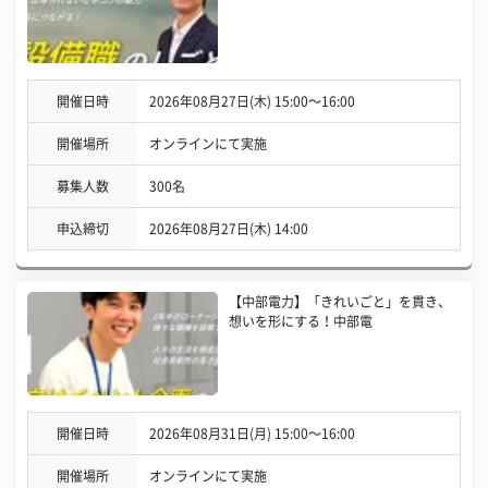
開催日時
2026年08月27日(木) 15:00〜16:00
開催場所
オンラインにて実施
募集人数
300名
申込締切
2026年08月27日(木) 14:00
【中部電力】「きれいごと」を貫き、
想いを形にする！中部電
開催日時
2026年08月31日(月) 15:00〜16:00
開催場所
オンラインにて実施