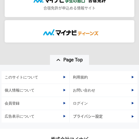
合宿免許が申込める情報サイト
Page Top
このサイトについて
利用規約
個人情報について
お問い合わせ
会員登録
ログイン
広告表示について
プライバシー設定