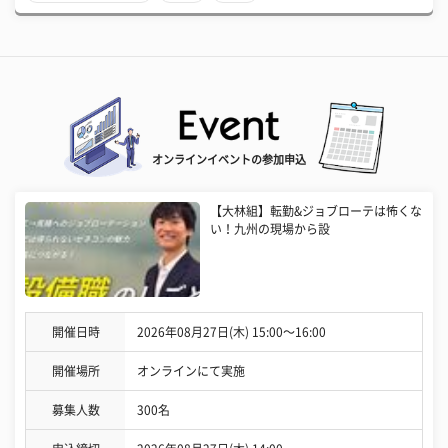
オンラインイベントの参加申込
【大林組】転勤&ジョブローテは怖くな
い！九州の現場から設
開催日時
2026年08月27日(木) 15:00〜16:00
開催場所
オンラインにて実施
募集人数
300名