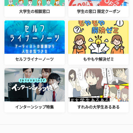
大学生の相談窓口
学生の窓口 限定クーポン
セルフライナーノーツ
もやもや解決ゼミ
インターンシップ特集
すれみの大学生あるある