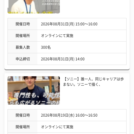
開催日時
2026年08月31日(月) 15:00〜16:00
開催場所
オンラインにて実施
募集人数
300名
申込締切
2026年08月31日(月) 14:00
【ソニー】誰一人、同じキャリアは歩
まない。ソニーで描く、
開催日時
2026年08月19日(水) 16:00〜16:50
開催場所
オンラインにて実施