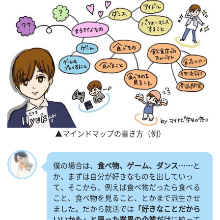
▲マインドマップの書き方（例）
僕の場合は、
食べ物、ゲーム、ダンス……
と
か、まずは自分が好きなものを出していっ
て、そこから、例えば食べ物だったら食べる
こと、食べ物を見ること、とかまで派生させ
ました。だから就活では
「好きなことだから
いいかも」と思った業界の企業だけ
に絞って