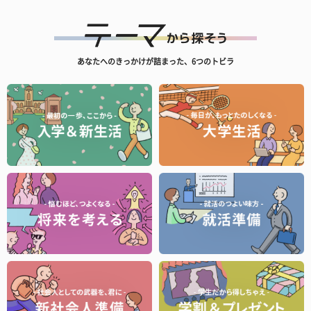
あなたへのきっかけが詰まった、6つのトビラ