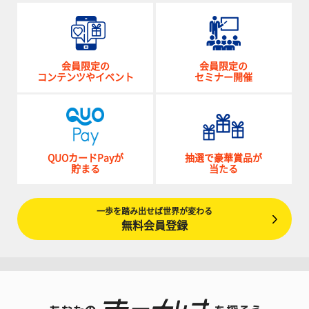
会員限定の
会員限定の
コンテンツやイベント
セミナー開催
QUOカードPayが
抽選で豪華賞品が
貯まる
当たる
一歩を踏み出せば世界が変わる
無料会員登録