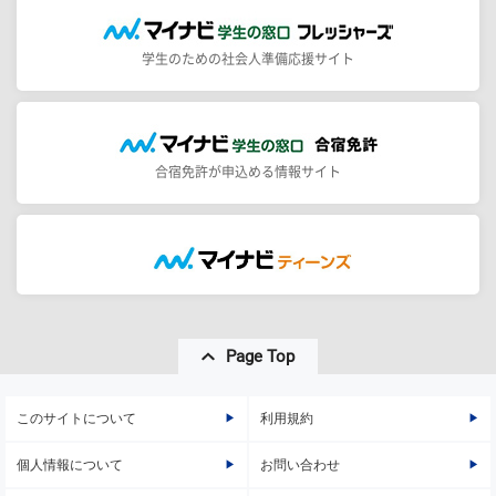
学生のための社会人準備応援サイト
合宿免許が申込める情報サイト
Page Top
このサイトについて
利用規約
個人情報について
お問い合わせ