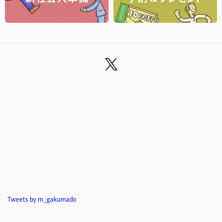
Tweets by m_gakumado