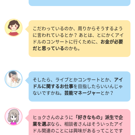
こだわっているのか、周りからそうするよう
に言われているとか？ あとは、とにかくアイ
ドルのコンサートに行くために、
お金が必要
だと思っている
のかも。
そしたら、ライブとかコンサートとか、
アイ
ドルに関するお仕事
を目指したらいいんじゃ
ないですかね。
芸能マネージャー
とか？
ヒョクさんのように
「好きなもの」派生で企
業を選ぶ
なら、相談者さんはそういったアイ
ドル関連のことには興味があるってことです