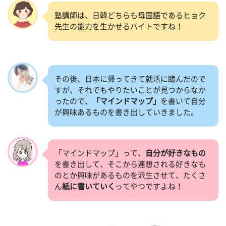
塾講師は、日韓どちらも母国語であるヒョク
先生の能力を生かせるバイトですね！
その後、日本に帰ってきて就活に臨んだので
すが、それでもやりたいことが見つからなか
ったので、
「マインドマップ」
を書いて自分
が興味あるものを書き出していきました。
「マインドマップ」って、
自分が好きなもの
を書き出して、そこから連想される好きなも
のとか興味があるものを派生させて、たくさ
ん
紙に書いていく
ってやつですよね！