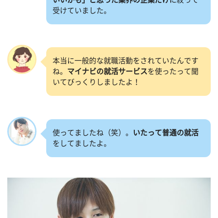
受けていました。
本当に一般的な就職活動をされていたんです
ね。
マイナビの就活サービス
を使ったって聞
いてびっくりしましたよ！
使ってましたね（笑）。
いたって普通の就活
をしてましたよ。