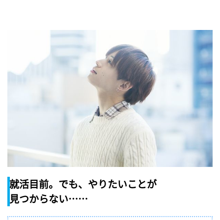
就活目前。でも、やりたいことが
見つからない……