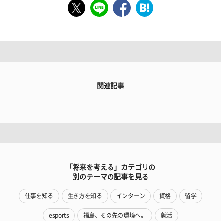
関連記事
「将来を考える」カテゴリの
別のテーマの記事を見る
仕事を知る
生き方を知る
インターン
資格
留学
esports
福島、その先の環境へ。
就活