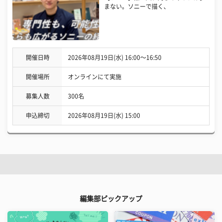
まない。ソニーで描く、
開催日時
2026年08月19日(水) 16:00〜16:50
開催場所
オンラインにて実施
募集人数
300名
申込締切
2026年08月19日(水) 15:00
編集部ピックアップ