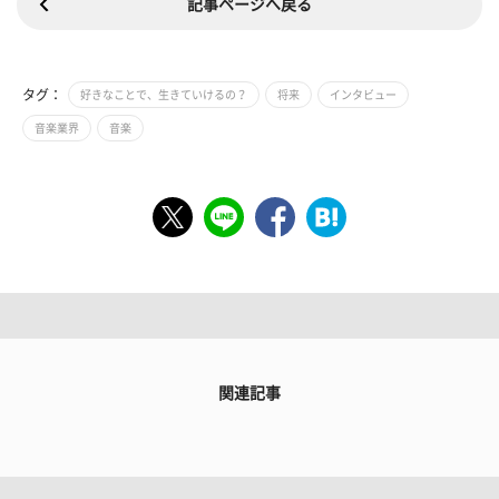
記事ページへ戻る
タグ：
好きなことで、生きていけるの？
将来
インタビュー
音楽業界
音楽
関連記事