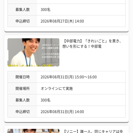
募集人数
300名
申込締切
2026年08月27日(木) 14:00
【中部電力】「きれいごと」を貫き、
想いを形にする！中部電
開催日時
2026年08月31日(月) 15:00〜16:00
開催場所
オンラインにて実施
募集人数
300名
申込締切
2026年08月31日(月) 14:00
【ソニー】誰一人、同じキャリアは歩