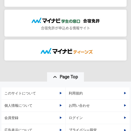
合宿免許が申込める情報サイト
Page Top
このサイトについて
利用規約
個人情報について
お問い合わせ
会員登録
ログイン
広告表示について
プライバシー設定