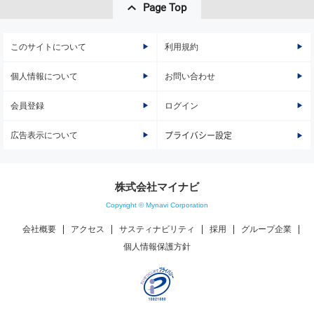
Page Top
このサイトについて
利用規約
個人情報について
お問い合わせ
会員登録
ログイン
広告表示について
プライバシー設定
株式会社マイナビ
Copyright © Mynavi Corporation
会社概要
アクセス
サスティナビリティ
採用
グループ企業
個人情報保護方針