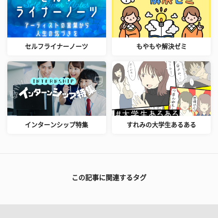
セルフライナーノーツ
もやもや解決ゼミ
インターンシップ特集
すれみの大学生あるある
この記事に関連するタグ