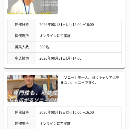
開催日時
2026年08月31日(月) 15:00〜16:00
開催場所
オンラインにて実施
募集人数
300名
申込締切
2026年08月31日(月) 14:00
【ソニー】誰一人、同じキャリアは歩
まない。ソニーで描く、
開催日時
2026年08月19日(水) 16:00〜16:50
開催場所
オンラインにて実施