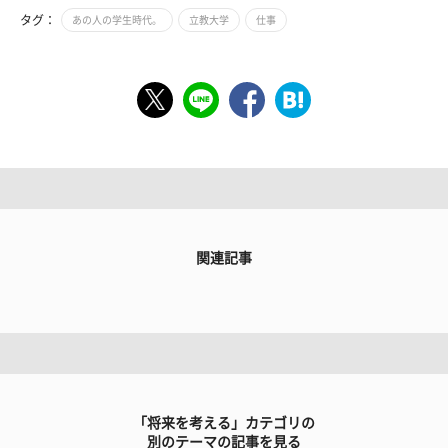
タグ：
あの人の学生時代。
立教大学
仕事
関連記事
「将来を考える」カテゴリの
別のテーマの記事を見る