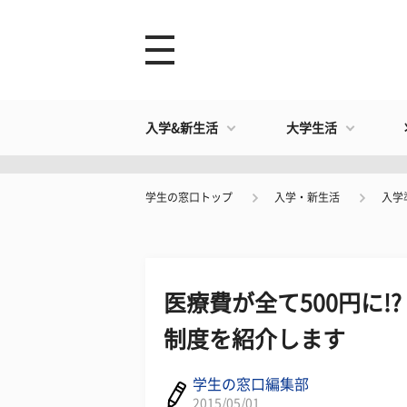
入学&新生活
大学生活
学生の窓口トップ
入学・新生活
入学
医療費が全て500円に
制度を紹介します
学生の窓口編集部
2015/05/01