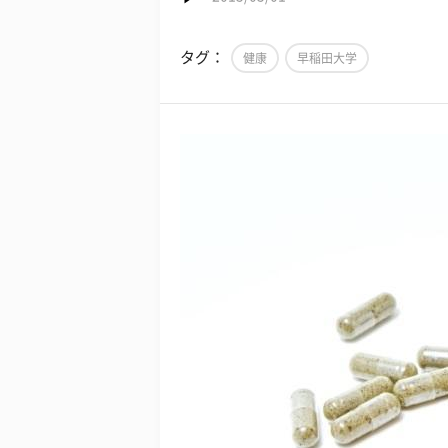
タグ：
健康
早稲田大学