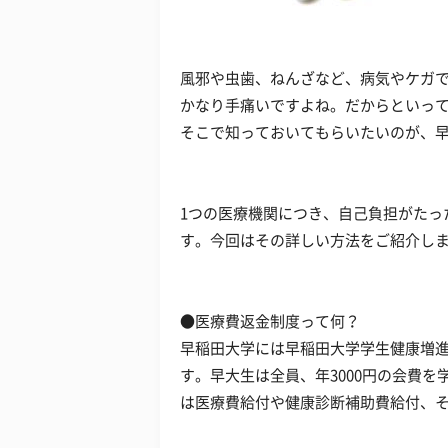
風邪や虫歯、ねんざなど、病気やケガ
かなり手痛いですよね。だからといっ
そこで知っておいてもらいたいのが、
1つの医療機関につき、自己負担がたっ
す。今回はその詳しい方法をご紹介し
●医療費返金制度って何？
早稲田大学には早稲田大学学生健康増
す。早大生は全員、年3000円の会費
は医療費給付や健康診断補助費給付、