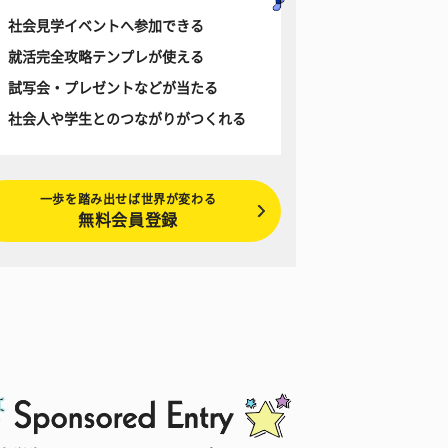
社会見学イベントへ参加できる
就活完全攻略テンプレが使える
試写会・プレゼントなどが当たる
社会人や学生とのつながりがつくれる
一歩を踏み出せば世界が変わる
無料会員登録