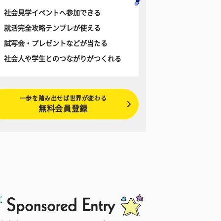
社会見学イベントへ参加できる
就活完全攻略テンプレが使える
試写会・プレゼントなどが当たる
社会人や学生とのつながりがつくれる
一歩を踏み出せば世界が変わる
無料会員登録