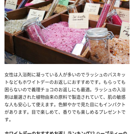
女性は入浴剤に凝っている人が多いのでラッシュのバスキッ
トなどもホワイトデーのお返しにおすすめです。もらっても
困らないので義理チョコのお返しにも最適。ラッシュの入浴
剤は厳選された植物由来の原料で製造されていて、肌の敏感
な人も安心して使えます。色鮮やかで見た目にもインパクト
があります。目で楽しめて、香りでも楽しめるプレゼントで
す。
ホワイトデーのおすすめお返しランキング12.ハーブティーの