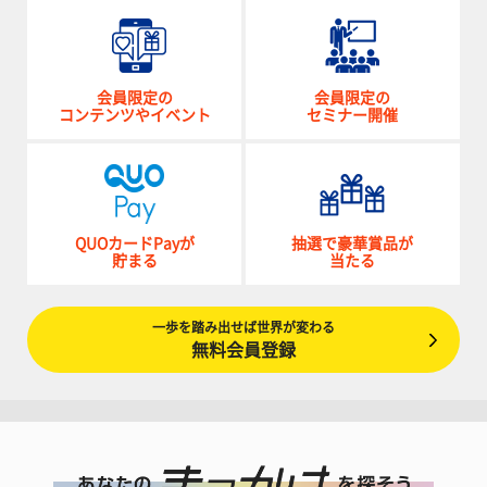
会員限定の
会員限定の
コンテンツやイベント
セミナー開催
QUOカードPayが
抽選で豪華賞品が
貯まる
当たる
一歩を踏み出せば世界が変わる
無料会員登録