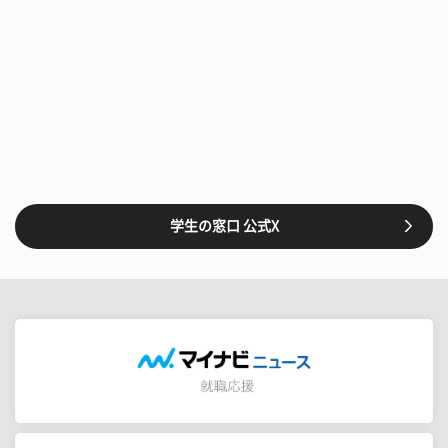
学生の窓口 公式X