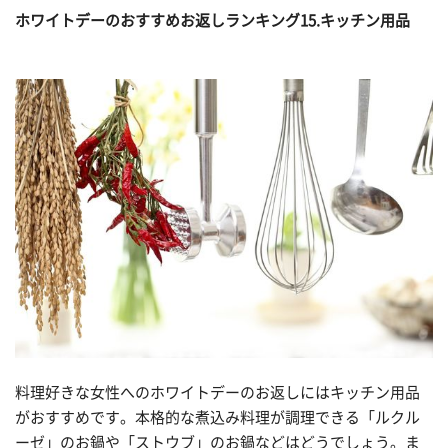
ホワイトデーのおすすめお返しランキング15.キッチン用品
料理好きな女性へのホワイトデーのお返しにはキッチン用品
がおすすめです。本格的な煮込み料理が調理できる「ルクル
ーゼ」のお鍋や「ストウブ」のお鍋などはどうでしょう。ま