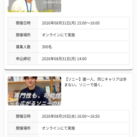
開催日時
2026年08月31日(月) 15:00〜16:00
開催場所
オンラインにて実施
募集人数
300名
申込締切
2026年08月31日(月) 14:00
【ソニー】誰一人、同じキャリアは歩
まない。ソニーで描く、
開催日時
2026年08月19日(水) 16:00〜16:50
開催場所
オンラインにて実施