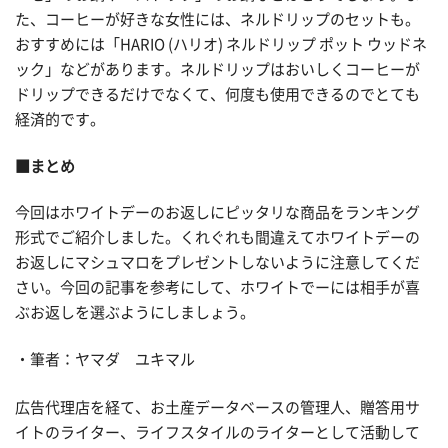
た、コーヒーが好きな女性には、ネルドリップのセットも。
おすすめには「HARIO (ハリオ) ネルドリップ ポット ウッドネ
ック」などがあります。ネルドリップはおいしくコーヒーが
ドリップできるだけでなくて、何度も使用できるのでとても
経済的です。
■まとめ
今回はホワイトデーのお返しにピッタリな商品をランキング
形式でご紹介しました。くれぐれも間違えてホワイトデーの
お返しにマシュマロをプレゼントしないように注意してくだ
さい。今回の記事を参考にして、ホワイトでーには相手が喜
ぶお返しを選ぶようにしましょう。
・筆者：ヤマダ ユキマル
広告代理店を経て、お土産データベースの管理人、贈答用サ
イトのライター、ライフスタイルのライターとして活動して