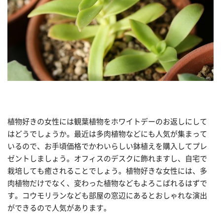
植物好きの女性には観葉植物をホワイトデーのお返しにして
はどうでしょうか。最近は多肉植物などにも人気が集まって
いるので、お手頃価格でかわいらしい鉢植えを購入してプレ
ゼントしましょう。オフィスのデスクに飾れますし、自宅で
栽培しても癒されることでしょう。植物好きな女性には、多
肉植物だけでなく、変わった植物などもよろこばれるはずで
す。コウモリランなども部屋の窓辺にあるとおしゃれな演出
ができるので人気があります。