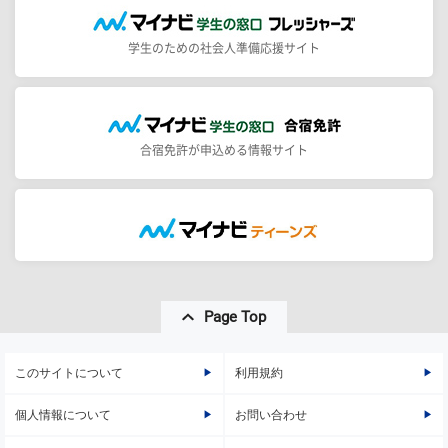
学生のための社会人準備応援サイト
合宿免許が申込める情報サイト
Page Top
このサイトについて
利用規約
個人情報について
お問い合わせ