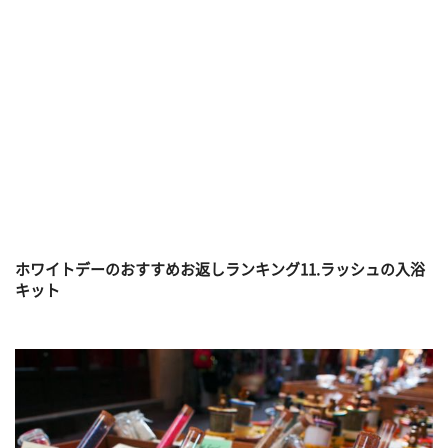
ホワイトデーのおすすめお返しランキング11.ラッシュの入浴
キット