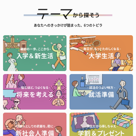
あなたへのきっかけが詰まった、6つのトビラ