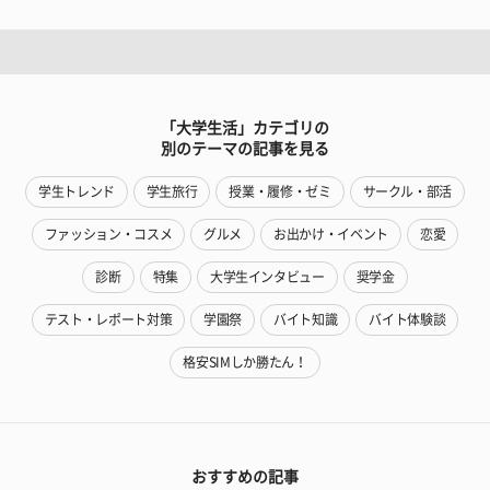
「大学生活」カテゴリの
別のテーマの記事を見る
学生トレンド
学生旅行
授業・履修・ゼミ
サークル・部活
ファッション・コスメ
グルメ
お出かけ・イベント
恋愛
診断
特集
大学生インタビュー
奨学金
テスト・レポート対策
学園祭
バイト知識
バイト体験談
格安SIMしか勝たん！
おすすめの記事