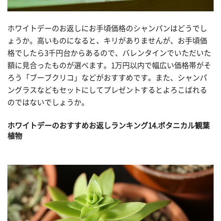
ホワイトデーのお返しにお手頃価格のシャンパンはどうでし
ょうか。高いものになると、キリがありませんが、お手頃価
格でしたら3千円台からあるので、バレンタインでいただいた
額に見合ったものが選べます。1万円以内で幅広い価格帯がそ
ろう「ブーブクリコ」などがおすすめです。また、シャンパ
ングラスなどもセットにしてプレゼントするとよろこばれる
のではないでしょうか。
ホワイトデーのおすすめお返しランキング14.ボタニカル観葉
植物