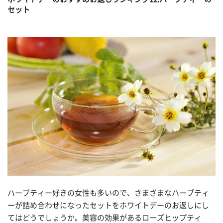
セット
ハーブティー好きの女性も多いので、さまざまなハーブティ
ーが詰め合わせになったセットをホワイトデーのお返しにし
てはどうでしょうか。美容の効果があるローズヒップティ