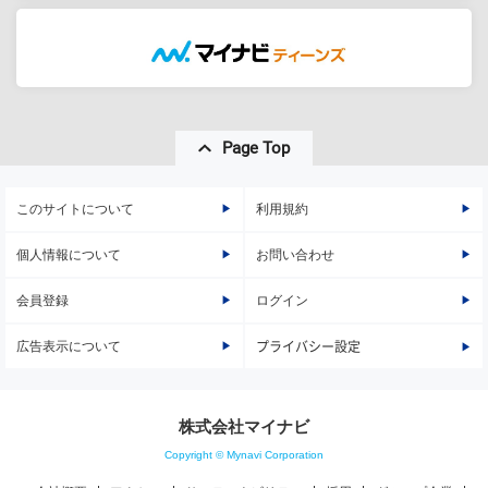
Page Top
このサイトについて
利用規約
個人情報について
お問い合わせ
会員登録
ログイン
広告表示について
プライバシー設定
株式会社マイナビ
Copyright © Mynavi Corporation