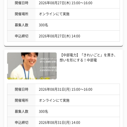
開催日時
2026年08月27日(木) 15:00〜16:00
開催場所
オンラインにて実施
募集人数
300名
申込締切
2026年08月27日(木) 14:00
【中部電力】「きれいごと」を貫き、
想いを形にする！中部電
開催日時
2026年08月31日(月) 15:00〜16:00
開催場所
オンラインにて実施
募集人数
300名
申込締切
2026年08月31日(月) 14:00