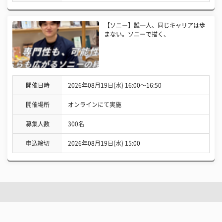
【ソニー】誰一人、同じキャリアは歩
まない。ソニーで描く、
開催日時
2026年08月19日(水) 16:00〜16:50
開催場所
オンラインにて実施
募集人数
300名
申込締切
2026年08月19日(水) 15:00