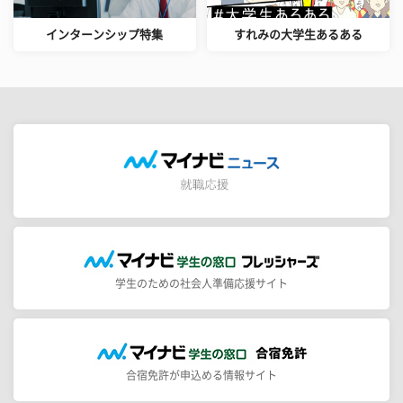
インターンシップ特集
すれみの大学生あるある
学生のための社会人準備応援サイト
合宿免許が申込める情報サイト