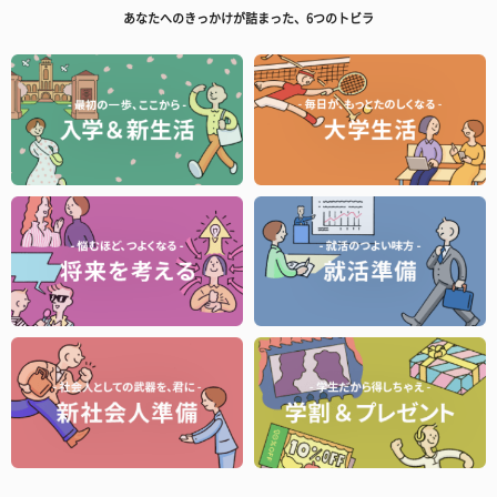
あなたへのきっかけが詰まった、6つのトビラ