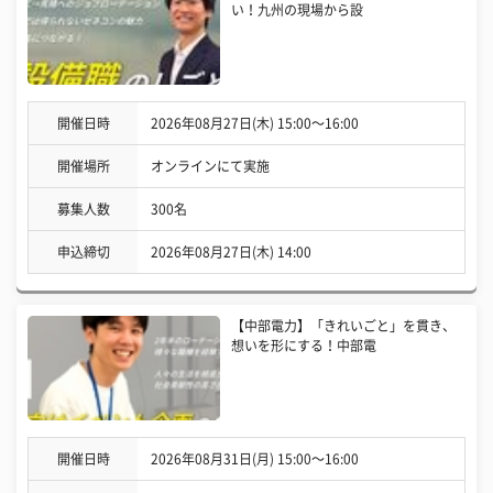
い！九州の現場から設
開催日時
2026年08月27日(木) 15:00〜16:00
開催場所
オンラインにて実施
募集人数
300名
申込締切
2026年08月27日(木) 14:00
【中部電力】「きれいごと」を貫き、
想いを形にする！中部電
開催日時
2026年08月31日(月) 15:00〜16:00