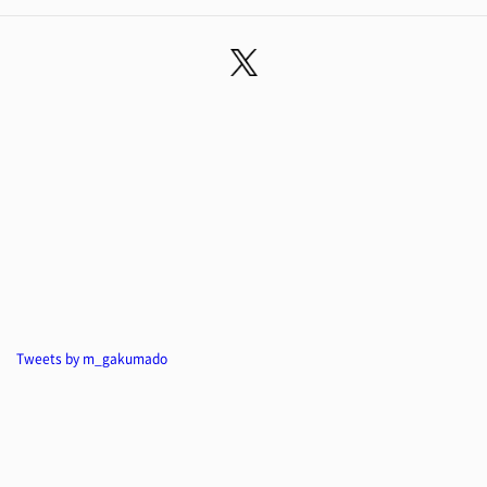
Tweets by m_gakumado