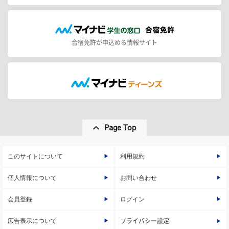
合宿免許が申込める情報サイト
Page Top
このサイトについて
利用規約
個人情報について
お問い合わせ
会員登録
ログイン
広告表示について
プライバシー設定