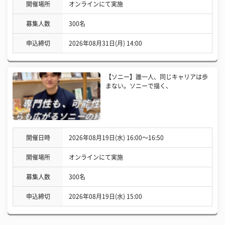
開催場所
オンラインにて実施
募集人数
300名
申込締切
2026年08月31日(月) 14:00
【ソニー】誰一人、同じキャリアは歩
まない。ソニーで描く、
開催日時
2026年08月19日(水) 16:00〜16:50
開催場所
オンラインにて実施
募集人数
300名
申込締切
2026年08月19日(水) 15:00