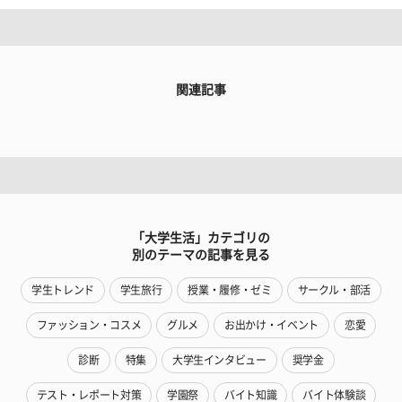
関連記事
「大学生活」カテゴリの
別のテーマの記事を見る
学生トレンド
学生旅行
授業・履修・ゼミ
サークル・部活
ファッション・コスメ
グルメ
お出かけ・イベント
恋愛
診断
特集
大学生インタビュー
奨学金
テスト・レポート対策
学園祭
バイト知識
バイト体験談