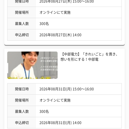
開催日時
2026年08月27日(木) 15:00〜16:00
開催場所
オンラインにて実施
募集人数
300名
申込締切
2026年08月27日(木) 14:00
【中部電力】「きれいごと」を貫き、
想いを形にする！中部電
開催日時
2026年08月31日(月) 15:00〜16:00
開催場所
オンラインにて実施
募集人数
300名
申込締切
2026年08月31日(月) 14:00