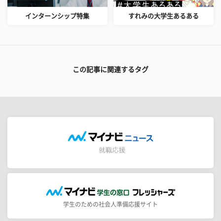
インターンシップ特集
すれみの大学生あるある
この記事に関連するタグ
学生のための社会人準備応援サイト