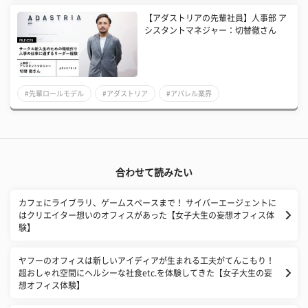
【アダストリアの先輩社員】人事部 ア
シスタントマネジャー：切替徹さん
#先輩ロールモデル
#アダストリア
#アパレル業界
合わせて読みたい
カフェにライブラリ、ゲームスペースまで！ サイバーエージェントに
はクリエイター想いのオフィスがあった【女子大生の妄想オフィス体
験】
ヤフーのオフィスは新しいアイディアが生まれる工夫がてんこもり！
超おしゃれ空間にヘルシーな社食etc.を体験してきた【女子大生の妄
想オフィス体験】