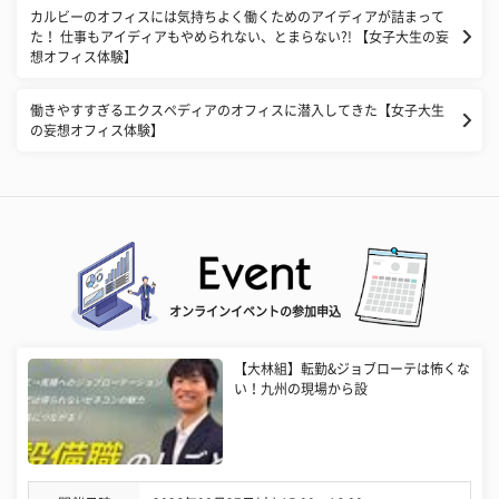
カルビーのオフィスには気持ちよく働くためのアイディアが詰まって
た！ 仕事もアイディアもやめられない、とまらない?! 【女子大生の妄
想オフィス体験】
働きやすすぎるエクスペディアのオフィスに潜入してきた【女子大生
の妄想オフィス体験】
オンラインイベントの参加申込
【大林組】転勤&ジョブローテは怖くな
い！九州の現場から設