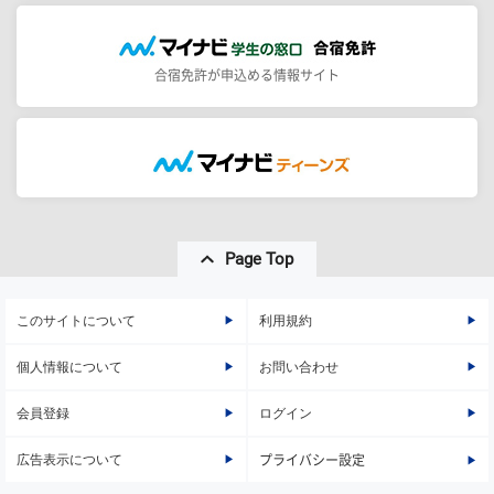
合宿免許が申込める情報サイト
Page Top
このサイトについて
利用規約
個人情報について
お問い合わせ
会員登録
ログイン
広告表示について
プライバシー設定