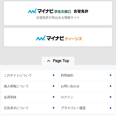
合宿免許が申込める情報サイト
Page Top
このサイトについて
利用規約
個人情報について
お問い合わせ
会員登録
ログイン
広告表示について
プライバシー設定