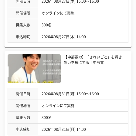
開催日時
2026年08月27日(木) 15:00〜16:00
開催場所
オンラインにて実施
募集人数
300名
申込締切
2026年08月27日(木) 14:00
【中部電力】「きれいごと」を貫き、
想いを形にする！中部電
開催日時
2026年08月31日(月) 15:00〜16:00
開催場所
オンラインにて実施
募集人数
300名
申込締切
2026年08月31日(月) 14:00