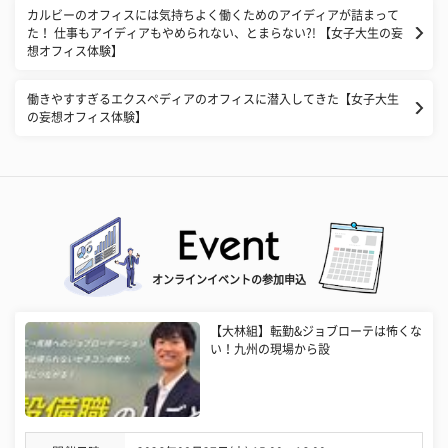
カルビーのオフィスには気持ちよく働くためのアイディアが詰まって
た！ 仕事もアイディアもやめられない、とまらない?! 【女子大生の妄
想オフィス体験】
働きやすすぎるエクスペディアのオフィスに潜入してきた【女子大生
の妄想オフィス体験】
オンラインイベントの参加申込
【大林組】転勤&ジョブローテは怖くな
い！九州の現場から設