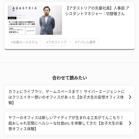
【アダストリアの先輩社員】人事部 ア
シスタントマネジャー：切替徹さん
#先輩ロールモデル
#アダストリア
#アパレル業界
合わせて読みたい
カフェにライブラリ、ゲームスペースまで！ サイバーエージェントに
はクリエイター想いのオフィスがあった【女子大生の妄想オフィス体
験】
ヤフーのオフィスは新しいアイディアが生まれる工夫がてんこもり！
超おしゃれ空間にヘルシーな社食etc.を体験してきた【女子大生の妄
想オフィス体験】