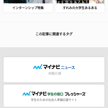
インターンシップ特集
すれみの大学生あるある
この記事に関連するタグ
学生のための社会人準備応援サイト